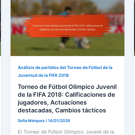
Análisis de partidos del Torneo de Fútbol de la
Juventud de la FIFA 2018
Torneo de Fútbol Olímpico Juvenil
de la FIFA 2018: Calificaciones de
jugadores, Actuaciones
destacadas, Cambios tácticos
Sofía Márquez
/
14/01/2026
El Torneo de Fútbol Olímpico Juvenil de la