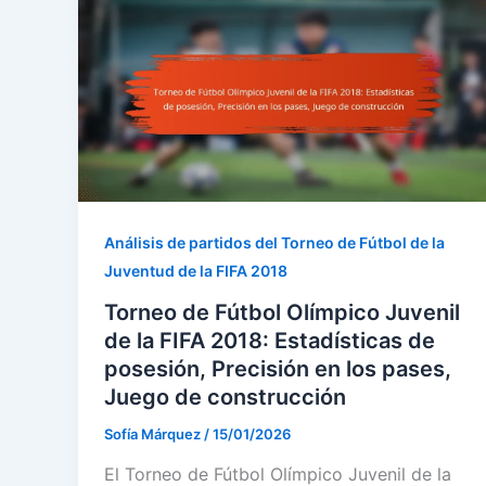
Análisis de partidos del Torneo de Fútbol de la
Juventud de la FIFA 2018
Torneo de Fútbol Olímpico Juvenil
de la FIFA 2018: Estadísticas de
posesión, Precisión en los pases,
Juego de construcción
Sofía Márquez
/
15/01/2026
El Torneo de Fútbol Olímpico Juvenil de la