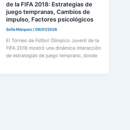
de la FIFA 2018: Estrategias de
juego tempranas, Cambios de
impulso, Factores psicológicos
Sofía Márquez
/
09/01/2026
El Torneo de Fútbol Olímpico Juvenil de la
FIFA 2018 mostró una dinámica interacción
de estrategias de juego temprano, donde