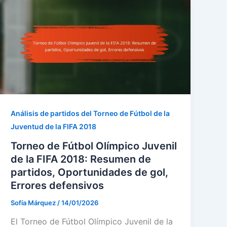
Análisis de partidos del Torneo de Fútbol de la
Juventud de la FIFA 2018
Torneo de Fútbol Olímpico Juvenil
de la FIFA 2018: Resumen de
partidos, Oportunidades de gol,
Errores defensivos
Sofía Márquez
/
14/01/2026
El Torneo de Fútbol Olímpico Juvenil de la