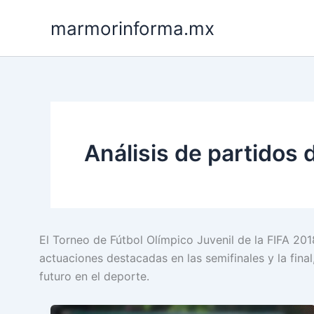
Skip
marmorinforma.mx
to
content
Análisis de partidos 
El Torneo de Fútbol Olímpico Juvenil de la FIFA 20
actuaciones destacadas en las semifinales y la fina
futuro en el deporte.