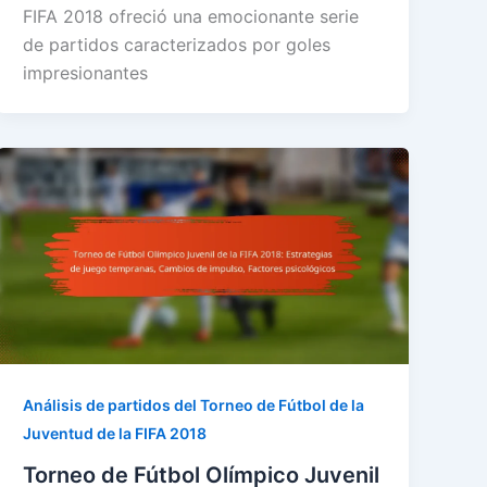
FIFA 2018 ofreció una emocionante serie
de partidos caracterizados por goles
impresionantes
Análisis de partidos del Torneo de Fútbol de la
Juventud de la FIFA 2018
Torneo de Fútbol Olímpico Juvenil