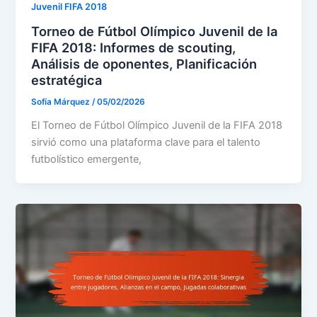
Juvenil FIFA 2018
Torneo de Fútbol Olímpico Juvenil de la
FIFA 2018: Informes de scouting,
Análisis de oponentes, Planificación
estratégica
Sofía Márquez
/
05/02/2026
El Torneo de Fútbol Olímpico Juvenil de la FIFA 2018
sirvió como una plataforma clave para el talento
futbolístico emergente,