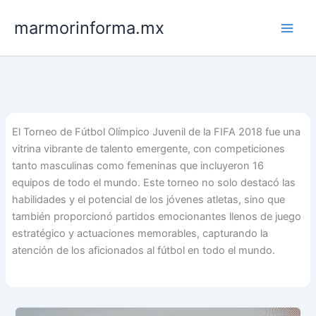
Skip
marmorinforma.mx
to
content
El Torneo de Fútbol Olímpico Juvenil de la FIFA 2018 fue una
vitrina vibrante de talento emergente, con competiciones
tanto masculinas como femeninas que incluyeron 16
equipos de todo el mundo. Este torneo no solo destacó las
habilidades y el potencial de los jóvenes atletas, sino que
también proporcionó partidos emocionantes llenos de juego
estratégico y actuaciones memorables, capturando la
atención de los aficionados al fútbol en todo el mundo.