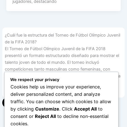
jugadores, destacando
¿Cuál fue la estructura del Torneo de Fútbol Olímpico Juvenil
de la FIFA 2018?
El Torneo de Fútbol Olímpico Juvenil de la FIFA 2018
presentó un formato estructurado diseñado para mostrar el
talento joven de todo el mundo. El torneo incluyó
competiciones tanto masculinas como femeninas, con
equipos compitiendo en una serie de partidos que llevaron a
We respect your privacy
rondas de eliminación directa.
Cookies help us improve your experience,
deliver personalized content, and analyze
traffic. You can choose which cookies to allow
▾
by clicking
Customize
. Click
Accept All
to
consent or
Reject All
to decline non-essential
cookies.
1
2
…
5
Next
→