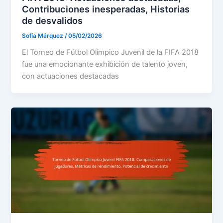
Contribuciones inesperadas, Historias
de desvalidos
Sofía Márquez
/
05/02/2026
El Torneo de Fútbol Olímpico Juvenil de la FIFA 2018
fue una emocionante exhibición de talento joven,
con actuaciones destacadas