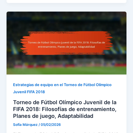
Estrategias de equipo en el Torneo de Fútbol Olímpico
Juvenil FIFA 2018
Torneo de Fútbol Olímpico Juvenil de la
FIFA 2018: Filosofías de entrenamiento,
Planes de juego, Adaptabilidad
Sofía Márquez
/
05/02/2026