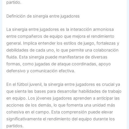
partido.
Definición de sinergia entre jugadores
La sinergia entre jugadores es la interacción armoniosa
entre compañeros de equipo que mejora el rendimiento
general. Implica entender los estilos de juego, fortalezas y
debilidades de cada uno, lo que permite una colaboración
fluida. Esta sinergia puede manifestarse de diversas
formas, como jugadas de ataque coordinadas, apoyo
defensivo y comunicación efectiva.
En el fútbol juvenil, la sinergia entre jugadores es crucial ya
que sienta las bases para desarrollar habilidades de trabajo
en equipo. Los jóvenes jugadores aprenden a anticipar las
acciones de los demás, lo que fomenta una unidad más
cohesiva en el campo. Esta comprensión puede elevar
significativamente el rendimiento del equipo durante los
partidos.