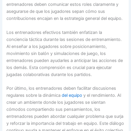
entrenadores deben comunicar estos roles claramente y
asegurarse de que los jugadores sepan cómo sus
contribuciones encajan en la estrategia general del equipo.
Los entrenadores efectivos también enfatizan la
conciencia táctica durante las sesiones de entrenamiento.
Al enseñar a los jugadores sobre posicionamiento,
movimiento sin balón y simulaciones de juego, los
entrenadores pueden ayudarles a anticipar las acciones de
los demás. Esta comprensión es crucial para ejecutar
jugadas colaborativas durante los partidos.
Por último, los entrenadores deben facilitar discusiones
regulares sobre la dinámica
del equipo
y el rendimiento. Al
crear un ambiente donde los jugadores se sientan
cómodos compartiendo sus pensamientos, los
entrenadores pueden abordar cualquier problema que surja
y reforzar la importancia del trabajo en equipo. Este diálogo
continuo ayuda a mantener el enfoque en el éxito colectivo