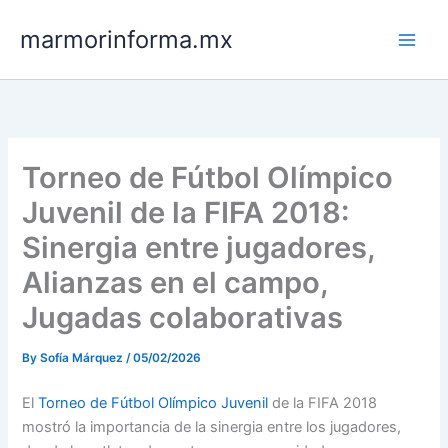
Skip
marmorinforma.mx
to
content
Torneo de Fútbol Olímpico
Juvenil de la FIFA 2018:
Sinergia entre jugadores,
Alianzas en el campo,
Jugadas colaborativas
By
Sofía Márquez
/
05/02/2026
El
Torneo de Fútbol Olímpico Juvenil
de la FIFA 2018
mostró la importancia de la sinergia entre los jugadores,