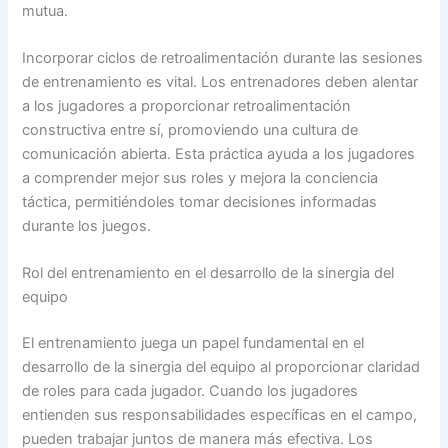
mutua.
Incorporar ciclos de retroalimentación durante las sesiones
de entrenamiento es vital. Los entrenadores deben alentar
a los jugadores a proporcionar retroalimentación
constructiva entre sí, promoviendo una cultura de
comunicación abierta. Esta práctica ayuda a los jugadores
a comprender mejor sus roles y mejora la conciencia
táctica, permitiéndoles tomar decisiones informadas
durante los juegos.
Rol del entrenamiento en el desarrollo de la sinergia del
equipo
El entrenamiento juega un papel fundamental en el
desarrollo de la sinergia del equipo al proporcionar claridad
de roles para cada jugador. Cuando los jugadores
entienden sus responsabilidades específicas en el campo,
pueden trabajar juntos de manera más efectiva. Los