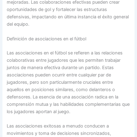
mejoradas. Las colaboraciones efectivas pueden crear
oportunidades de gol y fortalecer las estructuras
defensivas, impactando en última instancia el éxito general
del equipo.
Definición de asociaciones en el fútbol
Las asociaciones en el fútbol se refieren a las relaciones
colaborativas entre jugadores que les permiten trabajar
juntos de manera efectiva durante un partido. Estas
asociaciones pueden ocurrir entre cualquier par de
jugadores, pero son particularmente cruciales entre
aquellos en posiciones similares, como delanteros o
defensores. La esencia de una asociación radica en la
comprensión mutua y las habilidades complementarias que
los jugadores aportan al juego.
Las asociaciones exitosas a menudo conducen a
movimientos y toma de decisiones sincronizados,