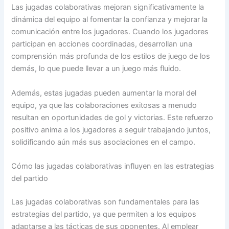
Las jugadas colaborativas mejoran significativamente la
dinámica del equipo al fomentar la confianza y mejorar la
comunicación entre los jugadores. Cuando los jugadores
participan en acciones coordinadas, desarrollan una
comprensión más profunda de los estilos de juego de los
demás, lo que puede llevar a un juego más fluido.
Además, estas jugadas pueden aumentar la moral del
equipo, ya que las colaboraciones exitosas a menudo
resultan en oportunidades de gol y victorias. Este refuerzo
positivo anima a los jugadores a seguir trabajando juntos,
solidificando aún más sus asociaciones en el campo.
Cómo las jugadas colaborativas influyen en las estrategias
del partido
Las jugadas colaborativas son fundamentales para las
estrategias del partido, ya que permiten a los equipos
adaptarse a las tácticas de sus oponentes. Al emplear