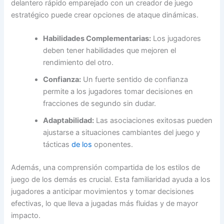
delantero rápido emparejado con un creador de juego
estratégico puede crear opciones de ataque dinámicas.
Habilidades Complementarias:
Los jugadores
deben tener habilidades que mejoren el
rendimiento del otro.
Confianza:
Un fuerte sentido de confianza
permite a los jugadores tomar decisiones en
fracciones de segundo sin dudar.
Adaptabilidad:
Las asociaciones exitosas pueden
ajustarse a situaciones cambiantes del juego y
tácticas
de los
oponentes.
Además, una comprensión compartida de los estilos de
juego de los demás es crucial. Esta familiaridad ayuda a los
jugadores a anticipar movimientos y tomar decisiones
efectivas, lo que lleva a jugadas más fluidas y de mayor
impacto.