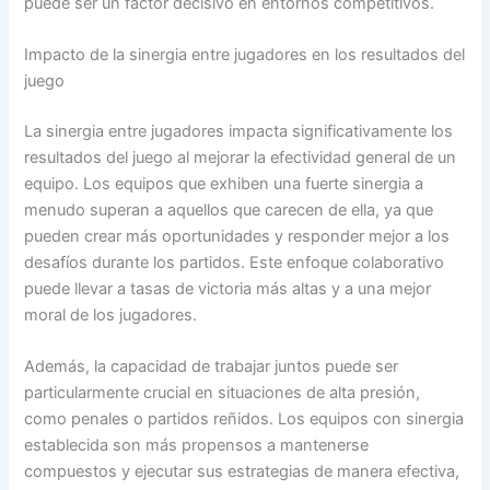
puede ser un factor decisivo en entornos competitivos.
Impacto de la sinergia entre jugadores en los resultados del
juego
La sinergia entre jugadores impacta significativamente los
resultados del juego al mejorar la efectividad general de un
equipo. Los equipos que exhiben una fuerte sinergia a
menudo superan a aquellos que carecen de ella, ya que
pueden crear más oportunidades y responder mejor a los
desafíos durante los partidos. Este enfoque colaborativo
puede llevar a tasas de victoria más altas y a una mejor
moral de los jugadores.
Además, la capacidad de trabajar juntos puede ser
particularmente crucial en situaciones de alta presión,
como penales o partidos reñidos. Los equipos con sinergia
establecida son más propensos a mantenerse
compuestos y ejecutar sus estrategias de manera efectiva,