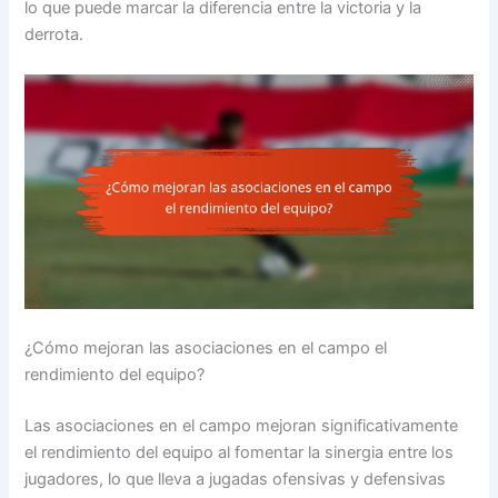
lo que puede marcar la diferencia entre la victoria y la
derrota.
¿Cómo mejoran las asociaciones en el campo el
rendimiento del equipo?
Las asociaciones en el campo mejoran significativamente
el rendimiento del equipo al fomentar la sinergia entre los
jugadores, lo que lleva a jugadas ofensivas y defensivas