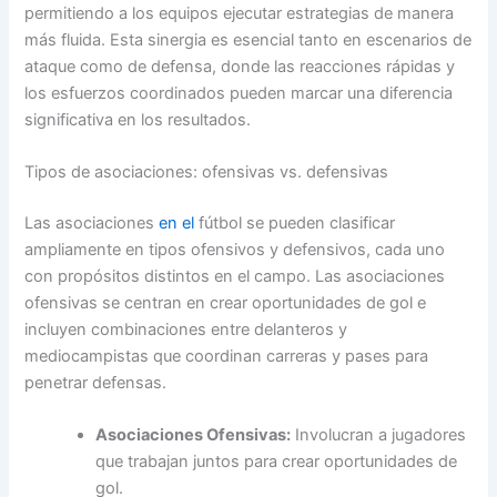
permitiendo a los equipos ejecutar estrategias de manera
más fluida. Esta sinergia es esencial tanto en escenarios de
ataque como de defensa, donde las reacciones rápidas y
los esfuerzos coordinados pueden marcar una diferencia
significativa en los resultados.
Tipos de asociaciones: ofensivas vs. defensivas
Las asociaciones
en el
fútbol se pueden clasificar
ampliamente en tipos ofensivos y defensivos, cada uno
con propósitos distintos en el campo. Las asociaciones
ofensivas se centran en crear oportunidades de gol e
incluyen combinaciones entre delanteros y
mediocampistas que coordinan carreras y pases para
penetrar defensas.
Asociaciones Ofensivas:
Involucran a jugadores
que trabajan juntos para crear oportunidades de
gol.