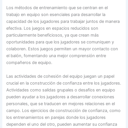
Los métodos de entrenamiento que se centran en el
trabajo en equipo son esenciales para desarrollar la
capacidad de los jugadores para trabajar juntos de manera
efectiva. Los juegos en espacios reducidos son
particularmente beneficiosos, ya que crean más
oportunidades para que los jugadores se comuniquen y
colaboren. Estos juegos permiten un mayor contacto con
el balón, fomentando una mejor comprensión entre
compañeros de equipo.
Las actividades de cohesión del equipo juegan un papel
crucial en la construcción de confianza entre los jugadores.
Actividades como salidas grupales o desafíos en equipo
pueden ayudar a los jugadores a desarrollar conexiones
personales, que se traducen en mejores relaciones en el
campo. Los ejercicios de construcción de confianza, como
los entrenamientos en parejas donde los jugadores
dependen el uno del otro, pueden aumentar su confianza