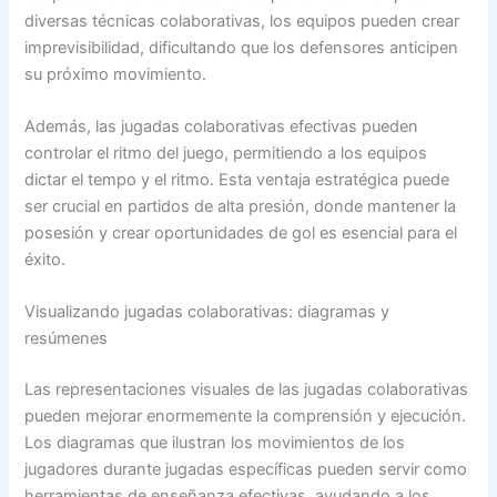
diversas técnicas colaborativas, los equipos pueden crear
imprevisibilidad, dificultando que los defensores anticipen
su próximo movimiento.
Además, las jugadas colaborativas efectivas pueden
controlar el ritmo del juego, permitiendo a los equipos
dictar el tempo y el ritmo. Esta ventaja estratégica puede
ser crucial en partidos de alta presión, donde mantener la
posesión y crear oportunidades de gol es esencial para el
éxito.
Visualizando jugadas colaborativas: diagramas y
resúmenes
Las representaciones visuales de las jugadas colaborativas
pueden mejorar enormemente la comprensión y ejecución.
Los diagramas que ilustran los movimientos de los
jugadores durante jugadas específicas pueden servir como
herramientas de enseñanza efectivas, ayudando a los