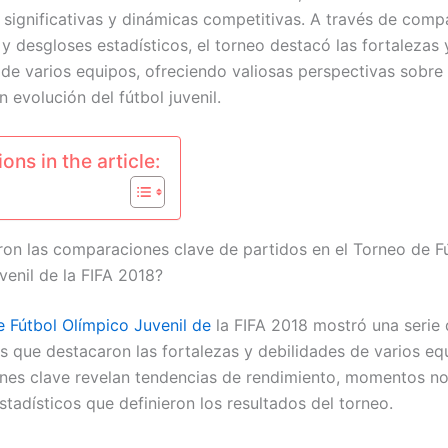
 significativas y dinámicas competitivas. A través de comp
y desgloses estadísticos, el torneo destacó las fortalezas 
 de varios equipos, ofreciendo valiosas perspectivas sobre 
 evolución del fútbol juvenil.
ons in the article:
ron las comparaciones clave de partidos en el Torneo de F
venil de la FIFA 2018?
e Fútbol Olímpico Juvenil de
la FIFA 2018 mostró una serie 
s que destacaron las fortalezas y debilidades de varios eq
es clave revelan tendencias de rendimiento, momentos no
tadísticos que definieron los resultados del torneo.