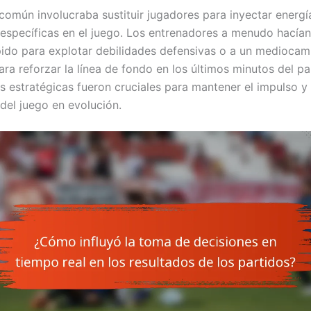
 común involucraba sustituir jugadores para inyectar energí
 específicas en el juego. Los entrenadores a menudo hacían
ido para explotar debilidades defensivas o a un mediocam
ra reforzar la línea de fondo en los últimos minutos del pa
es estratégicas fueron cruciales para mantener el impulso y
 del juego en evolución.