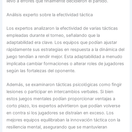
llevó a errores que finalmente decidieron el partido.
Análisis experto sobre la efectividad táctica
Los expertos analizaron la efectividad de varias tácticas
empleadas durante el torneo, señalando que la
adaptabilidad era clave. Los equipos que podían ajustar
rápidamente sus estrategias en respuesta a la dinámica del
juego tendían a rendir mejor. Esta adaptabilidad a menudo
implicaba cambiar formaciones o alterar roles de jugadores
según las fortalezas del oponente.
Además, se examinaron tácticas psicológicas como fingir
lesiones o participar en intercambios verbales. Si bien
estos juegos mentales podían proporcionar ventajas a
corto plazo, los expertos advirtieron que podían volverse
en contra si los jugadores se distraían en exceso. Los
mejores equipos equilibraban la innovación táctica con la
resiliencia mental, asegurando que se mantuvieran