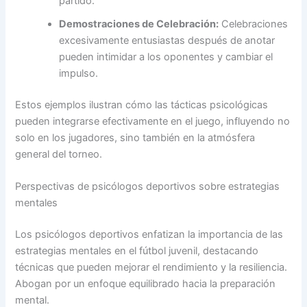
partido.
Demostraciones de Celebración:
Celebraciones
excesivamente entusiastas después de anotar
pueden intimidar a los oponentes y cambiar el
impulso.
Estos ejemplos ilustran cómo las tácticas psicológicas
pueden integrarse efectivamente en el juego, influyendo no
solo en los jugadores, sino también en la atmósfera
general del torneo.
Perspectivas de psicólogos deportivos sobre estrategias
mentales
Los psicólogos deportivos enfatizan la importancia de las
estrategias mentales en el fútbol juvenil, destacando
técnicas que pueden mejorar el rendimiento y la resiliencia.
Abogan por un enfoque equilibrado hacia la preparación
mental.