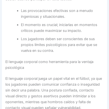
Las provocaciones efectivas son a menudo
ingeniosas y situacionales.
El momento es crucial; iniciarlas en momentos
críticos puede maximizar su impacto.
Los jugadores deben ser conscientes de sus
propios límites psicológicos para evitar que se
vuelva en su contra.
El lenguaje corporal como herramienta para la ventaja
psicológica
El lenguaje corporal juega un papel vital en el fútbol, ya que
los jugadores pueden comunicar confianza o inseguridad
sin decir una palabra. Una postura confiada, contacto
visual directo y gestos asertivos pueden intimidar a los
oponentes, mientras que hombros caídos y falta de
contacto visual pueden señalar vulnerabilidad.