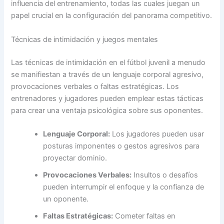
influencia del entrenamiento, todas las cuales juegan un
papel crucial en la configuración del panorama competitivo.
Técnicas de intimidación y juegos mentales
Las técnicas de intimidación en el fútbol juvenil a menudo
se manifiestan a través de un lenguaje corporal agresivo,
provocaciones verbales o faltas estratégicas. Los
entrenadores y jugadores pueden emplear estas tácticas
para crear una ventaja psicológica sobre sus oponentes.
Lenguaje Corporal:
Los jugadores pueden usar
posturas imponentes o gestos agresivos para
proyectar dominio.
Provocaciones Verbales:
Insultos o desafíos
pueden interrumpir el enfoque y la confianza de
un oponente.
Faltas Estratégicas:
Cometer faltas en