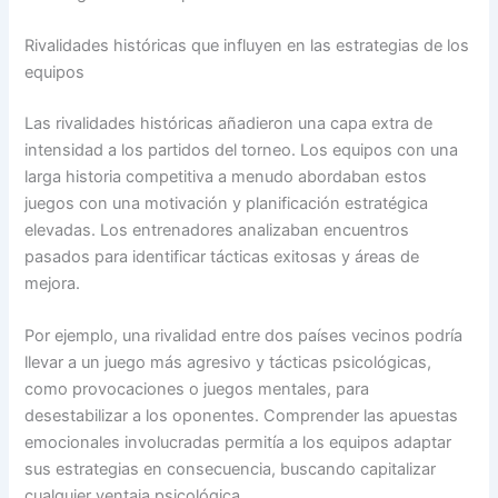
Rivalidades históricas que influyen en las estrategias de los
equipos
Las rivalidades históricas añadieron una capa extra de
intensidad a los partidos del torneo. Los equipos con una
larga historia competitiva a menudo abordaban estos
juegos con una motivación y planificación estratégica
elevadas. Los entrenadores analizaban encuentros
pasados para identificar tácticas exitosas y áreas de
mejora.
Por ejemplo, una rivalidad entre dos países vecinos podría
llevar a un juego más agresivo y tácticas psicológicas,
como provocaciones o juegos mentales, para
desestabilizar a los oponentes. Comprender las apuestas
emocionales involucradas permitía a los equipos adaptar
sus estrategias en consecuencia, buscando capitalizar
cualquier ventaja psicológica.