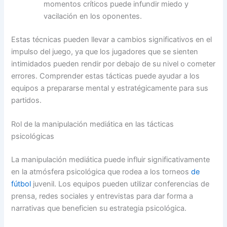
momentos críticos puede infundir miedo y
vacilación en los oponentes.
Estas técnicas pueden llevar a cambios significativos en el
impulso del juego, ya que los jugadores que se sienten
intimidados pueden rendir por debajo de su nivel o cometer
errores. Comprender estas tácticas puede ayudar a los
equipos a prepararse mental y estratégicamente para sus
partidos.
Rol de la manipulación mediática en las tácticas
psicológicas
La manipulación mediática puede influir significativamente
en la atmósfera psicológica que rodea a los torneos
de
fútbol
juvenil. Los equipos pueden utilizar conferencias de
prensa, redes sociales y entrevistas para dar forma a
narrativas que beneficien su estrategia psicológica.