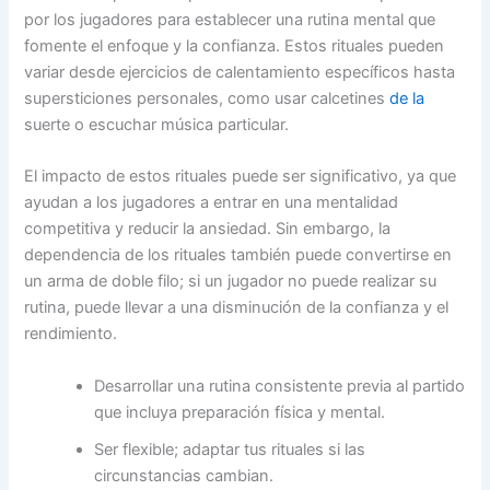
por los jugadores para establecer una rutina mental que
fomente el enfoque y la confianza. Estos rituales pueden
variar desde ejercicios de calentamiento específicos hasta
supersticiones personales, como usar calcetines
de la
suerte o escuchar música particular.
El impacto de estos rituales puede ser significativo, ya que
ayudan a los jugadores a entrar en una mentalidad
competitiva y reducir la ansiedad. Sin embargo, la
dependencia de los rituales también puede convertirse en
un arma de doble filo; si un jugador no puede realizar su
rutina, puede llevar a una disminución de la confianza y el
rendimiento.
Desarrollar una rutina consistente previa al partido
que incluya preparación física y mental.
Ser flexible; adaptar tus rituales si las
circunstancias cambian.