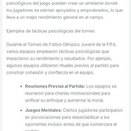
psicológicos del juego pueden crear un ambiente donde
los jugadores se sientan apoyados y empoderados, lo que
lleva a un mejor rendimiento general en el campo.
Ejemplos de tácticas psicológicas del torneo
Durante el Torneo de Fútbol Olímpico Juvenil de la FIFA,
varios equipos emplearon tácticas psicológicas que
impactaron su rendimiento y resultados. Por ejemplo,
algunos equipos utilizaron rituales previos al partido para
construir cohesión y confianza en el equipo.
Reuniones Previas al Partido:
Los equipos se
reunieron para charlas motivacionales para
unificar su enfoque y aumentar la moral.
Juegos Mentales:
Ciertos jugadores participaron
en provocaciones para desestabilizar a los
oponentes incluso antes de que comenzara el