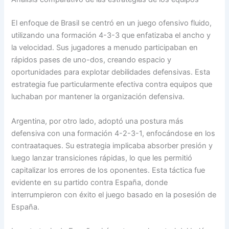
El enfoque de Brasil se centró en un juego ofensivo fluido,
utilizando una formación 4-3-3 que enfatizaba el ancho y
la velocidad. Sus jugadores a menudo participaban en
rápidos pases de uno-dos, creando espacio y
oportunidades para explotar debilidades defensivas. Esta
estrategia fue particularmente efectiva contra equipos que
luchaban por mantener la organización defensiva.
Argentina, por otro lado, adoptó una postura más
defensiva con una formación 4-2-3-1, enfocándose en los
contraataques. Su estrategia implicaba absorber presión y
luego lanzar transiciones rápidas, lo que les permitió
capitalizar los errores de los oponentes. Esta táctica fue
evidente en su partido contra España, donde
interrumpieron con éxito el juego basado en la posesión de
España.