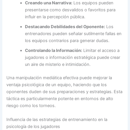
Creando una Narrativa:
Los equipos pueden
presentarse como desvalidos o favoritos para
influir en la percepción pública.
Destacando Debilidades del Oponente:
Los
entrenadores pueden señalar sutilmente fallas en
los equipos contrarios para generar dudas.
Controlando la Información:
Limitar el acceso a
jugadores o información estratégica puede crear
un aire de misterio e intimidación.
Una manipulación mediática efectiva puede mejorar la
ventaja psicológica de un equipo, haciendo que los
oponentes duden de sus preparaciones y estrategias. Esta
táctica es particularmente potente en entornos de alto
riesgo como los torneos.
Influencia de las estrategias de entrenamiento en la
psicología de los jugadores