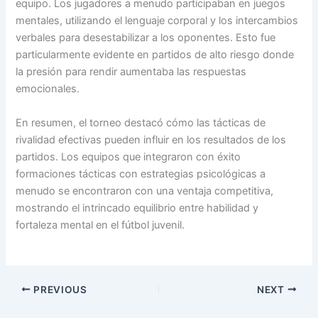
equipo. Los jugadores a menudo participaban en juegos
mentales, utilizando el lenguaje corporal y los intercambios
verbales para desestabilizar a los oponentes. Esto fue
particularmente evidente en partidos de alto riesgo donde
la presión para rendir aumentaba las respuestas
emocionales.
En resumen, el torneo destacó cómo las tácticas de
rivalidad efectivas pueden influir en los resultados de los
partidos. Los equipos que integraron con éxito
formaciones tácticas con estrategias psicológicas a
menudo se encontraron con una ventaja competitiva,
mostrando el intrincado equilibrio entre habilidad y
fortaleza mental en el fútbol juvenil.
PREVIOUS
NEXT