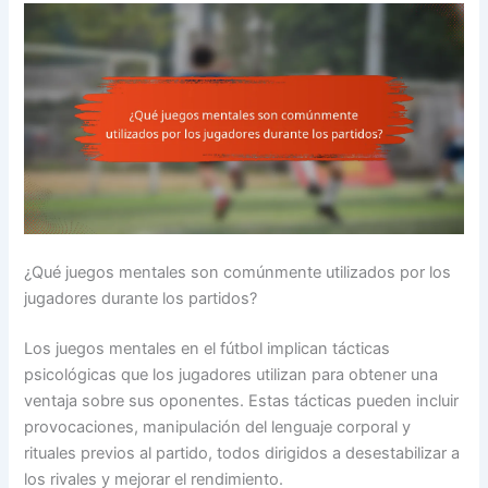
¿Qué juegos mentales son comúnmente utilizados por los
jugadores durante los partidos?
Los juegos mentales en el fútbol implican tácticas
psicológicas que los jugadores utilizan para obtener una
ventaja sobre sus oponentes. Estas tácticas pueden incluir
provocaciones, manipulación del lenguaje corporal y
rituales previos al partido, todos dirigidos a desestabilizar a
los rivales y mejorar el rendimiento.