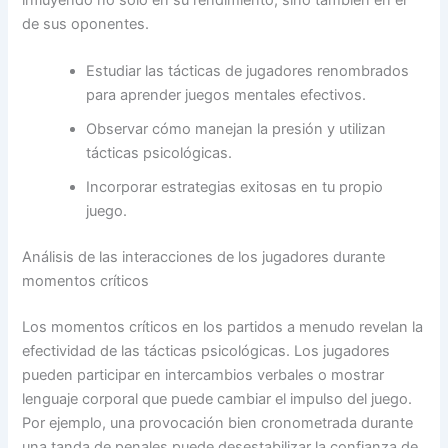
de sus oponentes.
Estudiar las tácticas de jugadores renombrados
para aprender juegos mentales efectivos.
Observar cómo manejan la presión y utilizan
tácticas psicológicas.
Incorporar estrategias exitosas en tu propio
juego.
Análisis de las interacciones de los jugadores durante
momentos críticos
Los momentos críticos en los partidos a menudo revelan la
efectividad de las tácticas psicológicas. Los jugadores
pueden participar en intercambios verbales o mostrar
lenguaje corporal que puede cambiar el impulso del juego.
Por ejemplo, una provocación bien cronometrada durante
una tanda de penales puede desestabilizar la confianza de