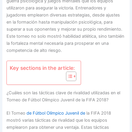
guerra psicológica y juegos mentales que los equipos
utilizaron para asegurar la victoria. Entrenadores y
jugadores emplearon diversas estrategias, desde ajustes
en la formación hasta manipulación psicológica, para
superar a sus oponentes y mejorar su propio rendimiento.
Este torneo no solo mostró habilidad atlética, sino también
la fortaleza mental necesaria para prosperar en una
competencia de alto riesgo.
Key sections in the article:
¿Cuáles son las tácticas clave de rivalidad utilizadas en el
Torneo de Fútbol Olímpico Juvenil de la FIFA 2018?
El Torneo
de Fútbol Olímpico Juvenil de
la FIFA 2018
mostró varias tácticas de rivalidad que los equipos
emplearon para obtener una ventaja. Estas tácticas