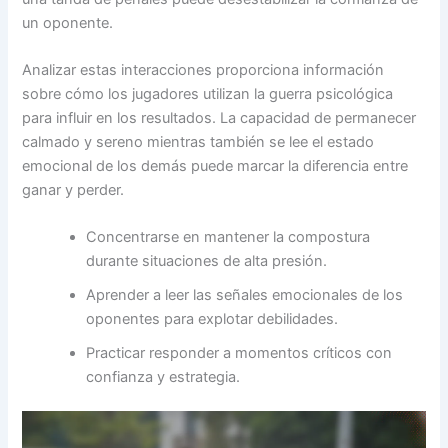
un oponente.
Analizar estas interacciones proporciona información
sobre cómo los jugadores utilizan la guerra psicológica
para influir en los resultados. La capacidad de permanecer
calmado y sereno mientras también se lee el estado
emocional de los demás puede marcar la diferencia entre
ganar y perder.
Concentrarse en mantener la compostura
durante situaciones de alta presión.
Aprender a leer las señales emocionales de los
oponentes para explotar debilidades.
Practicar responder a momentos críticos con
confianza y estrategia.