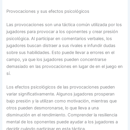
Provocaciones y sus efectos psicológicos
Las provocaciones son una táctica común utilizada por los
jugadores para provocar a los oponentes y crear presión
psicológica. Al participar en comentarios verbales, los
jugadores buscan distraer a sus rivales e infundir dudas
sobre sus habilidades. Esto puede llevar a errores en el
campo, ya que los jugadores pueden concentrarse
demasiado en las provocaciones en lugar de en el juego en
sí.
Los efectos psicológicos de las provocaciones pueden
variar significativamente. Algunos jugadores prosperan
bajo presión y la utilizan como motivación, mientras que
otros pueden desmoronarse, lo que lleva a una
disminución en el rendimiento. Comprender la resiliencia
mental de los oponentes puede ayudar a los jugadores a
decidir cuándo participar en esta táctica.