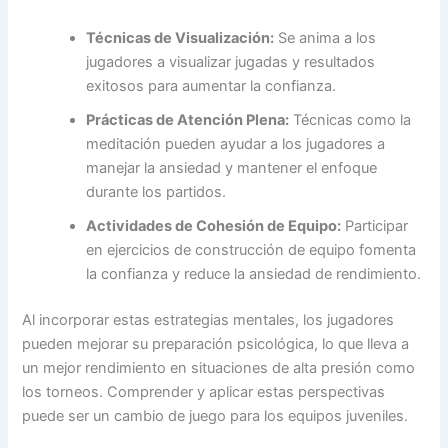
Técnicas de Visualización:
Se anima a los
jugadores a visualizar jugadas y resultados
exitosos para aumentar la confianza.
Prácticas de Atención Plena:
Técnicas como la
meditación pueden ayudar a los jugadores a
manejar la ansiedad y mantener el enfoque
durante los partidos.
Actividades de Cohesión de Equipo:
Participar
en ejercicios de construcción de equipo fomenta
la confianza y reduce la ansiedad de rendimiento.
Al incorporar estas estrategias mentales, los jugadores
pueden mejorar su preparación psicológica, lo que lleva a
un mejor rendimiento en situaciones de alta presión como
los torneos. Comprender y aplicar estas perspectivas
puede ser un cambio de juego para los equipos juveniles.