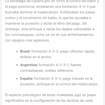
La estrategia de España giró en torno al control del balón y
el juego posicional, empleando una formación 4-3-3 que
buscaba dominar el mediocampo. Enfatizaban los pases
cortos y el movimiento sin balón, lo que les ayudaba a
mantener la posesión y dictar el ritmo del juego. Sin
embargo, este enfoque a veces los dejaba vulnerables a
los contraataques, como se vio en sus enfrentamientos
con equipos más agresivos.
Brasil:
formación 4-3-3, juego ofensivo rápido,
énfasis en el ancho.
Argentina:
formación 4-2-3-1, fuertes
contraataques, solidez defensiva.
España:
formación 4-3-3, juego basado en la
posesión, enfoque en el control del mediocampo.
El aspecto psicológico de estas rivalidades jugó un papel
significativo en la configuración de las tácticas de cada