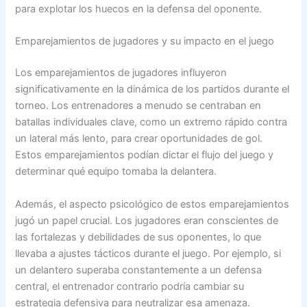
para explotar los huecos en la defensa del oponente.
Emparejamientos de jugadores y su impacto en el juego
Los emparejamientos de jugadores influyeron
significativamente en la dinámica de los partidos durante el
torneo. Los entrenadores a menudo se centraban en
batallas individuales clave, como un extremo rápido contra
un lateral más lento, para crear oportunidades de gol.
Estos emparejamientos podían dictar el flujo del juego y
determinar qué equipo tomaba la delantera.
Además, el aspecto psicológico de estos emparejamientos
jugó un papel crucial. Los jugadores eran conscientes de
las fortalezas y debilidades de sus oponentes, lo que
llevaba a ajustes tácticos durante el juego. Por ejemplo, si
un delantero superaba constantemente a un defensa
central, el entrenador contrario podría cambiar su
estrategia defensiva para neutralizar esa amenaza.