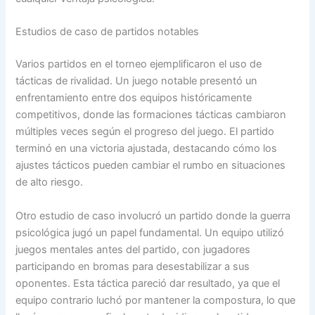
Estudios de caso de partidos notables
Varios partidos en el torneo ejemplificaron el uso de
tácticas de rivalidad. Un juego notable presentó un
enfrentamiento entre dos equipos históricamente
competitivos, donde las formaciones tácticas cambiaron
múltiples veces según el progreso del juego. El partido
terminó en una victoria ajustada, destacando cómo los
ajustes tácticos pueden cambiar el rumbo en situaciones
de alto riesgo.
Otro estudio de caso involucró un partido donde la guerra
psicológica jugó un papel fundamental. Un equipo utilizó
juegos mentales antes del partido, con jugadores
participando en bromas para desestabilizar a sus
oponentes. Esta táctica pareció dar resultado, ya que el
equipo contrario luchó por mantener la compostura, lo que