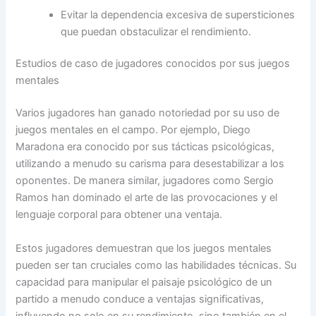
Evitar la dependencia excesiva de supersticiones
que puedan obstaculizar el rendimiento.
Estudios de caso de jugadores conocidos por sus juegos
mentales
Varios jugadores han ganado notoriedad por su uso de
juegos mentales en el campo. Por ejemplo, Diego
Maradona era conocido por sus tácticas psicológicas,
utilizando a menudo su carisma para desestabilizar a los
oponentes. De manera similar, jugadores como Sergio
Ramos han dominado el arte de las provocaciones y el
lenguaje corporal para obtener una ventaja.
Estos jugadores demuestran que los juegos mentales
pueden ser tan cruciales como las habilidades técnicas. Su
capacidad para manipular el paisaje psicológico de un
partido a menudo conduce a ventajas significativas,
influyendo no solo en su rendimiento, sino también en el