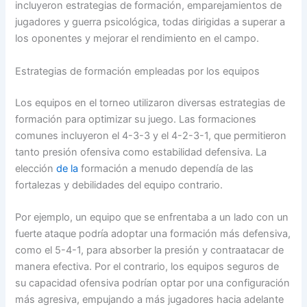
incluyeron estrategias de formación, emparejamientos de
jugadores y guerra psicológica, todas dirigidas a superar a
los oponentes y mejorar el rendimiento en el campo.
Estrategias de formación empleadas por los equipos
Los equipos en el torneo utilizaron diversas estrategias de
formación para optimizar su juego. Las formaciones
comunes incluyeron el 4-3-3 y el 4-2-3-1, que permitieron
tanto presión ofensiva como estabilidad defensiva. La
elección
de la
formación a menudo dependía de las
fortalezas y debilidades del equipo contrario.
Por ejemplo, un equipo que se enfrentaba a un lado con un
fuerte ataque podría adoptar una formación más defensiva,
como el 5-4-1, para absorber la presión y contraatacar de
manera efectiva. Por el contrario, los equipos seguros de
su capacidad ofensiva podrían optar por una configuración
más agresiva, empujando a más jugadores hacia adelante