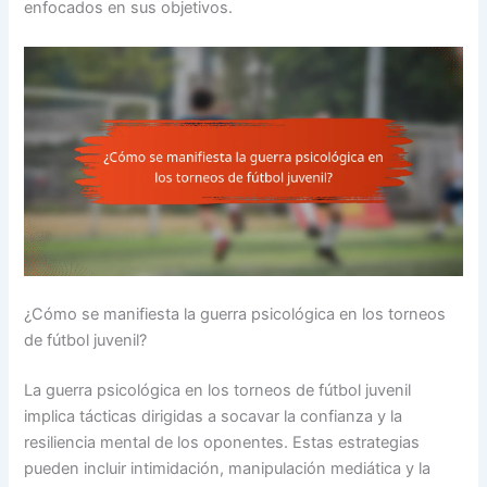
enfocados en sus objetivos.
¿Cómo se manifiesta la guerra psicológica en los torneos
de fútbol juvenil?
La guerra psicológica en los torneos de fútbol juvenil
implica tácticas dirigidas a socavar la confianza y la
resiliencia mental de los oponentes. Estas estrategias
pueden incluir intimidación, manipulación mediática y la