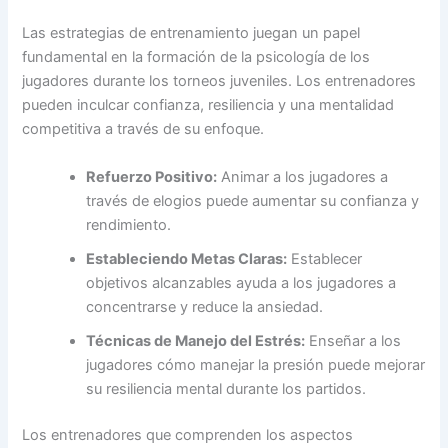
Las estrategias de entrenamiento juegan un papel
fundamental en la formación de la psicología de los
jugadores durante los torneos juveniles. Los entrenadores
pueden inculcar confianza, resiliencia y una mentalidad
competitiva a través de su enfoque.
Refuerzo Positivo:
Animar a los jugadores a
través de elogios puede aumentar su confianza y
rendimiento.
Estableciendo Metas Claras:
Establecer
objetivos alcanzables ayuda a los jugadores a
concentrarse y reduce la ansiedad.
Técnicas de Manejo del Estrés:
Enseñar a los
jugadores cómo manejar la presión puede mejorar
su resiliencia mental durante los partidos.
Los entrenadores que comprenden los aspectos