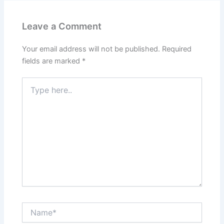
Leave a Comment
Your email address will not be published.
Required
fields are marked
*
Type
here..
Name*