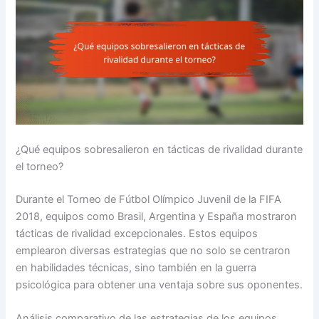
¿Qué equipos sobresalieron en tácticas de rivalidad durante
el torneo?
Durante el Torneo de Fútbol Olímpico Juvenil de la FIFA
2018, equipos como Brasil, Argentina y España mostraron
tácticas de rivalidad excepcionales. Estos equipos
emplearon diversas estrategias que no solo se centraron
en habilidades técnicas, sino también en la guerra
psicológica para obtener una ventaja sobre sus oponentes.
Análisis comparativo de las estrategias de los equipos