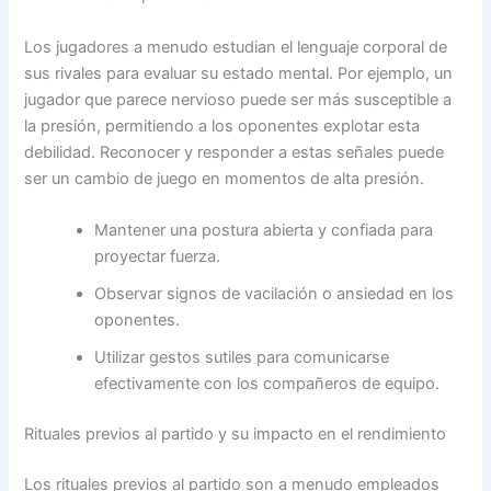
Los jugadores a menudo estudian el lenguaje corporal de
sus rivales para evaluar su estado mental. Por ejemplo, un
jugador que parece nervioso puede ser más susceptible a
la presión, permitiendo a los oponentes explotar esta
debilidad. Reconocer y responder a estas señales puede
ser un cambio de juego en momentos de alta presión.
Mantener una postura abierta y confiada para
proyectar fuerza.
Observar signos de vacilación o ansiedad en los
oponentes.
Utilizar gestos sutiles para comunicarse
efectivamente con los compañeros de equipo.
Rituales previos al partido y su impacto en el rendimiento
Los rituales previos al partido son a menudo empleados