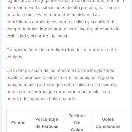
significativo. Los jugadores más experimentados tendían a
manejar mejor las situaciones de alta presión, realizando
paradas cruciales en momentos decisivos. Las
condiciones ambientales, como el clima y la calidad del
campo, también impactaron el rendimiento, afectando la
visibilidad y el control del balón.
Comparación de los rendimientos de los porteros entre
equipos
Una comparación de los rendimientos de los porteros
reveló diferencias distintas entre los equipos. Algunos
equipos tenían porteros que sobresalían en situaciones
uno a uno, mientras que otros eran más hábiles en el
manejo de jugadas a balón parado.
Partidos
Porcentaje
Goles
Equipo
Sin
de Paradas
Concedidos
Goles