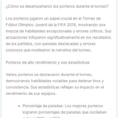
¿Cómo se desempeñaron los porteros durante el torneo?
Los porteros jugaron un papel crucial en el Torneo de
Fútbol Olímpico Juvenil de la FIFA 2018, mostrando una
mezcla de habilidades excepcionales y errores críticos. Sus
actuaciones influyeron significativamente en los resultados
de los partidos, con paradas destacadas y errores
costosos que moldearon la narrativa del torneo.
Porteros de alto rendimiento y sus estadísticas
Varios porteros se destacaron durante el torneo,
demostrando habilidades notables para detener tiros y
consistencia. Sus estadísticas reflejan su impacto en el
rendimiento de sus equipos.
Porcentaje de paradas: Los mejores porteros
lograron porcentajes de paradas que oscilaban