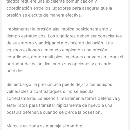
táctica requiere una excelente comunicación y
coordinación entre los jugadores para asegurar que la
presión se ejecute de manera efectiva.
Implementar la presión alta implica posicionamiento y
tiempo estratégicos. Los jugadores deben ser conscientes
de su entorno y anticipar el movimiento del balón. Los
equipos exitosos a menudo emplearon una presión
coordinada, donde múltiples jugadores convergían sobre el
portador del balón, limitando sus opciones y creando
pérdidas.
Sin embargo, la presión alta puede dejar a los equipos
vulnerables a contraataques si no se ejecuta
correctamente. Es esencial mantener la forma defensiva y
estar listos para transitar rápidamente de nuevo a una
postura defensiva cuando se pierde la posesión.
Marcaje en zona vs marcaje al hombre