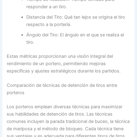
responder a un tiro.
Distancia del Tiro: Qué tan lejos se origina el tiro
respecto a la portería.
Ángulo del Tiro: El ángulo en el que se realiza el
tiro.
Estas métricas proporcionan una visión integral del
rendimiento de un portero, permitiendo mejoras
específicas y ajustes estratégicos durante los partidos.
Comparación de técnicas de detención de tiros entre
porteros
Los porteros emplean diversas técnicas para maximizar
sus habilidades de detención de tiros. Las técnicas
comunes incluyen la parada tradicional de buceo, la técnica
de mariposa y el método de bloqueo. Cada técnica tiene
sus ventajas y es adecuada para diferentes tipos de tiros.