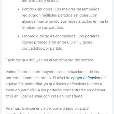
entre el 70% y el 85%.
Partidos sin goles: Los mejores desempeños
registraron múltiples partidos sin goles, con
algunos manteniendo sus redes intactas en hasta
la mitad de sus partidos.
Promedio de goles concedidos: Los porteros
líderes promediaron entre 0.5 y 1.5 goles
concedidos por partido.
Factores que influyen en el rendimiento del portero
Varios factores contribuyeron a las actuaciones de los
porteros durante el torneo. El nivel de
apoyo defensivo
del
equipo fue primordial, ya que líneas defensivas fuertes a
menudo permitían a los porteros concentrarse en detener
tiros en lugar de lidiar con presión constante.
Además, la experiencia del portero jugó un papel