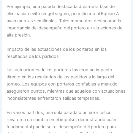
Por ejemplo, una parada destacada durante la fase de
eliminación evitó un gol seguro, permitiendo al Equipo A
avanzar a las semifinales. Tales momentos destacaron la
importancia del desempeño del portero en situaciones de
alta presión.
Impacto de las actuaciones de los porteros en los
resultados de los partidos
Las actuaciones de los porteros tuvieron un impacto
directo en los resultados de los partidos a lo largo del
torneo. Los equipos con porteros confiables a menudo
aseguraron puntos, mientras que aquellos con actuaciones
inconsistentes enfrentaron salidas tempranas.
En varios partidos, una sola parada o un error crítico
llevaron a un cambio en el impulso, demostrando cuán
fundamental puede ser el desempeño del portero para