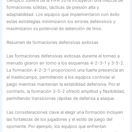
Olímpico Juvenil de la FIFA 2018 incluyeron una mezcla de
formaciones sólidas, tácticas de presión alta y
adaptabilidad. Los equipos que implementaron con éxito
estas estrategias minimizaron los errores defensivos y
maximizaron su potencial de detención de tiros.
Resumen de formaciones defensivas exitosas
Las formaciones defensivas exitosas durante el torneo a
menudo giraron en torno a los esquemas 4-2-3-1 y 3-5-2.
La formación 4-2-3-1 proporcionó una fuerte presencia en
el mediocampo, permitiendo a los equipos controlar el
juego mientras mantenían la estabilidad defensiva. Por el
contrario, la formación 3-5-2 ofreció amplitud y flexibilidad,
permitiendo transiciones rápidas de defensa a ataque.
Las consideraciones clave al elegir una formación incluyen
las fortalezas de los jugadores y el estilo de juego del
oponente. Por ejemplo, los equipos que enfrentan