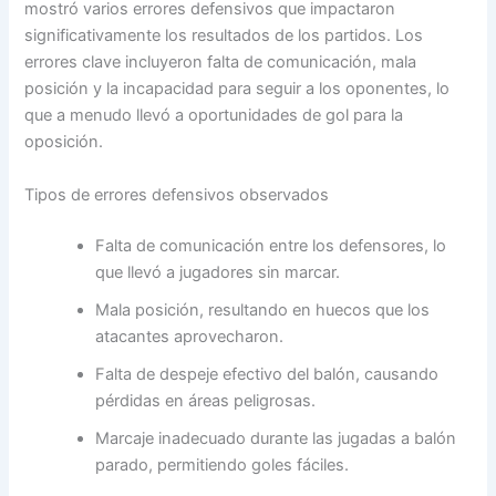
mostró varios errores defensivos que impactaron
significativamente los resultados de los partidos. Los
errores clave incluyeron falta de comunicación, mala
posición y la incapacidad para seguir a los oponentes, lo
que a menudo llevó a oportunidades de gol para la
oposición.
Tipos de errores defensivos observados
Falta de comunicación entre los defensores, lo
que llevó a jugadores sin marcar.
Mala posición, resultando en huecos que los
atacantes aprovecharon.
Falta de despeje efectivo del balón, causando
pérdidas en áreas peligrosas.
Marcaje inadecuado durante las jugadas a balón
parado, permitiendo goles fáciles.