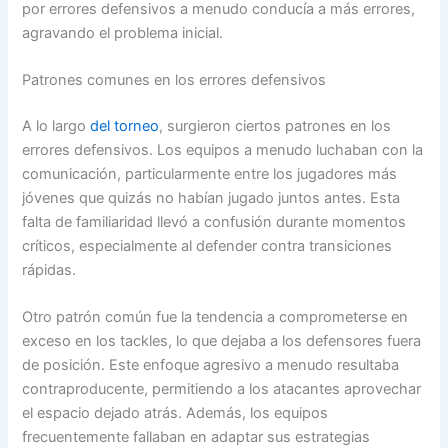
por errores defensivos a menudo conducía a más errores,
agravando el problema inicial.
Patrones comunes en los errores defensivos
A lo largo
del torneo
, surgieron ciertos patrones en los
errores defensivos. Los equipos a menudo luchaban con la
comunicación, particularmente entre los jugadores más
jóvenes que quizás no habían jugado juntos antes. Esta
falta de familiaridad llevó a confusión durante momentos
críticos, especialmente al defender contra transiciones
rápidas.
Otro patrón común fue la tendencia a comprometerse en
exceso en los tackles, lo que dejaba a los defensores fuera
de posición. Este enfoque agresivo a menudo resultaba
contraproducente, permitiendo a los atacantes aprovechar
el espacio dejado atrás. Además, los equipos
frecuentemente fallaban en adaptar sus estrategias