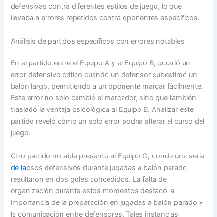
defensivas contra diferentes estilos de juego, lo que
llevaba a errores repetidos contra oponentes específicos.
Análisis de partidos específicos con errores notables
En el partido entre el Equipo A y el Equipo B, ocurrió un
error defensivo crítico cuando un defensor subestimó un
balón largo, permitiendo a un oponente marcar fácilmente.
Este error no solo cambió el marcador, sino que también
trasladó la ventaja psicológica al Equipo B. Analizar este
partido reveló cómo un solo error podría alterar el curso del
juego.
Otro partido notable presentó al Equipo C, donde una serie
de la
psos defensivos durante jugadas a balón parado
resultaron en dos goles concedidos. La falta de
organización durante estos momentos destacó la
importancia de la preparación en jugadas a balón parado y
la comunicación entre defensores. Tales instancias