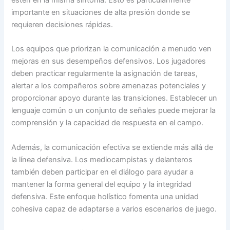
estén en la misma sintonía. Esto es particularmente
importante en situaciones de alta presión donde se
requieren decisiones rápidas.
Los equipos que priorizan la comunicación a menudo ven
mejoras en sus desempeños defensivos. Los jugadores
deben practicar regularmente la asignación de tareas,
alertar a los compañeros sobre amenazas potenciales y
proporcionar apoyo durante las transiciones. Establecer un
lenguaje común o un conjunto de señales puede mejorar la
comprensión y la capacidad de respuesta en el campo.
Además, la comunicación efectiva se extiende más allá de
la línea defensiva. Los mediocampistas y delanteros
también deben participar en el diálogo para ayudar a
mantener la forma general del equipo y la integridad
defensiva. Este enfoque holístico fomenta una unidad
cohesiva capaz de adaptarse a varios escenarios de juego.