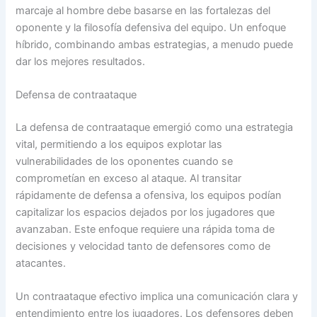
marcaje al hombre debe basarse en las fortalezas del
oponente y la filosofía defensiva del equipo. Un enfoque
híbrido, combinando ambas estrategias, a menudo puede
dar los mejores resultados.
Defensa de contraataque
La defensa de contraataque emergió como una estrategia
vital, permitiendo a los equipos explotar las
vulnerabilidades de los oponentes cuando se
comprometían en exceso al ataque. Al transitar
rápidamente de defensa a ofensiva, los equipos podían
capitalizar los espacios dejados por los jugadores que
avanzaban. Este enfoque requiere una rápida toma de
decisiones y velocidad tanto de defensores como de
atacantes.
Un contraataque efectivo implica una comunicación clara y
entendimiento entre los jugadores. Los defensores deben