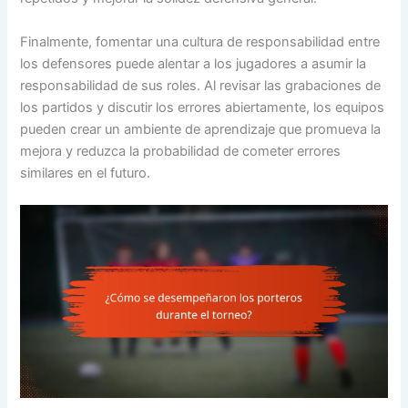
Finalmente, fomentar una cultura de responsabilidad entre
los defensores puede alentar a los jugadores a asumir la
responsabilidad de sus roles. Al revisar las grabaciones de
los partidos y discutir los errores abiertamente, los equipos
pueden crear un ambiente de aprendizaje que promueva la
mejora y reduzca la probabilidad de cometer errores
similares en el futuro.