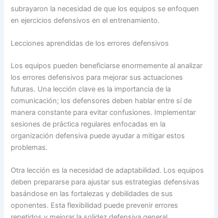
subrayaron la necesidad de que los equipos se enfoquen
en ejercicios defensivos en el entrenamiento.
Lecciones aprendidas de los errores defensivos
Los equipos pueden beneficiarse enormemente al analizar
los errores defensivos para mejorar sus actuaciones
futuras. Una lección clave es la importancia de la
comunicación; los defensores deben hablar entre sí de
manera constante para evitar confusiones. Implementar
sesiones de práctica regulares enfocadas en la
organización defensiva puede ayudar a mitigar estos
problemas.
Otra lección es la necesidad de adaptabilidad. Los equipos
deben prepararse para ajustar sus estrategias defensivas
basándose en las fortalezas y debilidades de sus
oponentes. Esta flexibilidad puede prevenir errores
repetidos y mejorar la solidez defensiva general.