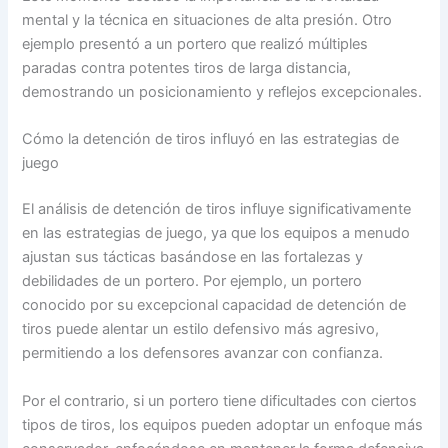
mental y la técnica en situaciones de alta presión. Otro
ejemplo presentó a un portero que realizó múltiples
paradas contra potentes tiros de larga distancia,
demostrando un posicionamiento y reflejos excepcionales.
Cómo la detención de tiros influyó en las estrategias de
juego
El análisis de detención de tiros influye significativamente
en las estrategias de juego, ya que los equipos a menudo
ajustan sus tácticas basándose en las fortalezas y
debilidades de un portero. Por ejemplo, un portero
conocido por su excepcional capacidad de detención de
tiros puede alentar un estilo defensivo más agresivo,
permitiendo a los defensores avanzar con confianza.
Por el contrario, si un portero tiene dificultades con ciertos
tipos de tiros, los equipos pueden adoptar un enfoque más