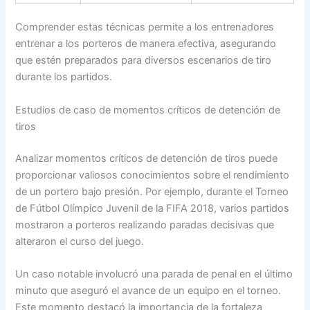
Comprender estas técnicas permite a los entrenadores
entrenar a los porteros de manera efectiva, asegurando
que estén preparados para diversos escenarios de tiro
durante los partidos.
Estudios de caso de momentos críticos de detención de
tiros
Analizar momentos críticos de detención de tiros puede
proporcionar valiosos conocimientos sobre el rendimiento
de un portero bajo presión. Por ejemplo, durante el Torneo
de Fútbol Olímpico Juvenil de la FIFA 2018, varios partidos
mostraron a porteros realizando paradas decisivas que
alteraron el curso del juego.
Un caso notable involucró una parada de penal en el último
minuto que aseguró el avance de un equipo en el torneo.
Este momento destacó la importancia de la fortaleza