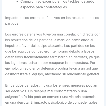
Compromiso excesivo en los tackles, dejando
espacios para contraataques.
Impacto de los errores defensivos en los resultados de los
partidos
Los errores defensivos tuvieron una correlación directa con
los resultados de los partidos, a menudo cambiando el
impulso a favor del equipo atacante. Los partidos en los
que los equipos concedieron temprano debido a lapsos
defensivos frecuentemente terminaron en derrotas, ya que
los jugadores lucharon por recuperar la compostura. Por
ejemplo, un solo error defensivo podría llevar a un gol que
desmoralizara al equipo, afectando su rendimiento general.
En partidos cerrados, incluso los errores menores podían
ser decisivos. Un despeje mal cronometrado o una
asignación fallida podrían convertir una victoria potencial
en una derrota. El impacto psicológico de conceder goles