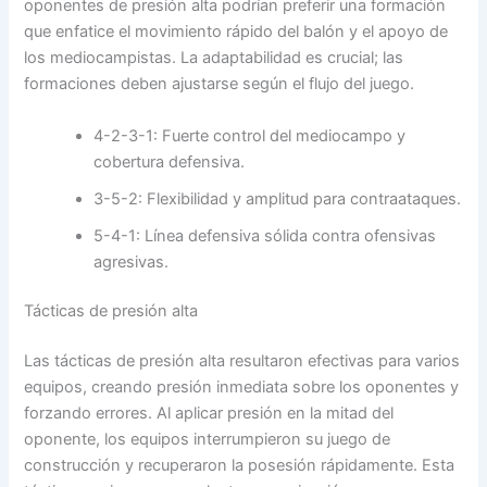
oponentes de presión alta podrían preferir una formación
que enfatice el movimiento rápido del balón y el apoyo de
los mediocampistas. La adaptabilidad es crucial; las
formaciones deben ajustarse según el flujo del juego.
4-2-3-1: Fuerte control del mediocampo y
cobertura defensiva.
3-5-2: Flexibilidad y amplitud para contraataques.
5-4-1: Línea defensiva sólida contra ofensivas
agresivas.
Tácticas de presión alta
Las tácticas de presión alta resultaron efectivas para varios
equipos, creando presión inmediata sobre los oponentes y
forzando errores. Al aplicar presión en la mitad del
oponente, los equipos interrumpieron su juego de
construcción y recuperaron la posesión rápidamente. Esta