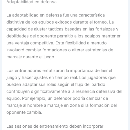
Adaptabilidad en defensa
La adaptabilidad en defensa fue una característica
distintiva de los equipos exitosos durante el torneo. La
capacidad de ajustar tácticas basadas en las fortalezas y
debilidades del oponente permitió a los equipos mantener
una ventaja competitiva. Esta flexibilidad a menudo
involucró cambiar formaciones o alterar estrategias de
marcaje durante el juego.
Los entrenadores enfatizaron la importancia de leer el
juego y hacer ajustes en tiempo real. Los jugadores que
pueden adaptar sus roles según el flujo del partido
contribuyen significativamente a la resiliencia defensiva del
equipo. Por ejemplo, un defensor podría cambiar de
marcaje al hombre a marcaje en zona si la formación del
oponente cambia.
Las sesiones de entrenamiento deben incorporar