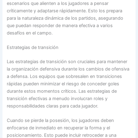
escenarios que alienten a los jugadores a pensar
críticamente y adaptarse rápidamente. Esto los prepara
para la naturaleza dinámica de los partidos, asegurando
que puedan responder de manera efectiva a varios
desafíos en el campo.
Estrategias de transición
Las estrategias de transición son cruciales para mantener
la organización defensiva durante los cambios de ofensiva
a defensa. Los equipos que sobresalen en transiciones
rápidas pueden minimizar el riesgo de conceder goles
durante estos momentos críticos. Las estrategias de
transición efectivas a menudo involucran roles y
responsabilidades claras para cada jugador.
Cuando se pierde la posesión, los jugadores deben
enfocarse de inmediato en recuperar la forma y el
posicionamiento. Esto puede incluir retroceder a una