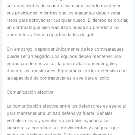
ser conscientes de cuándo avanzar y cuándo mantener
sus posiciones, mientras que los atacantes deben estar
listos para aprovechar cualquier hueco. El tiempo es crucial;
un contraataque bien ejecutado puede sorprender a los
oponentes y llevar a oportunidades de gol.
Sin embargo, depender únicamente de los contraataques
puede ser arriesgado. Los equipos deben mantener una
estructura defensiva sólida para evitar conceder goles
durante las transiciones. Equilibrar la solidez defensiva con
la capacidad de contraatacar es clave para el éxito.
Comunicación efectiva
La comunicación efectiva entre los defensores es esencial
para mantener una unidad defensiva fuerte. Señales
verbales claras y señales no verbales ayudan a los
jugadores a coordinar sus movimientos y asegurar que