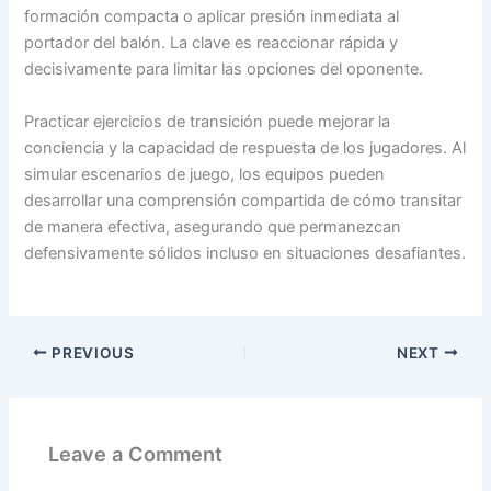
formación compacta o aplicar presión inmediata al
portador del balón. La clave es reaccionar rápida y
decisivamente para limitar las opciones del oponente.
Practicar ejercicios de transición puede mejorar la
conciencia y la capacidad de respuesta de los jugadores. Al
simular escenarios de juego, los equipos pueden
desarrollar una comprensión compartida de cómo transitar
de manera efectiva, asegurando que permanezcan
defensivamente sólidos incluso en situaciones desafiantes.
PREVIOUS
NEXT
Leave a Comment