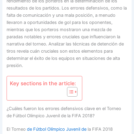
rendimiento de los porteros en la determinación de los
resultados de los partidos. Los errores defensivos, como la
falta de comunicación y una mala posición, a menudo
llevaron a oportunidades de gol para los oponentes,
mientras que los porteros mostraron una mezcla de
paradas notables y errores cruciales que influenciaron la
narrativa del torneo. Analizar las técnicas de detención de
tiros revela cuán cruciales son estos elementos para
determinar el éxito de los equipos en situaciones de alta
presión.
Key sections in the article:
¿Cuáles fueron los errores defensivos clave en el Torneo
de Fútbol Olímpico Juvenil de la FIFA 2018?
El Torneo
de Fútbol Olímpico Juvenil de
la FIFA 2018