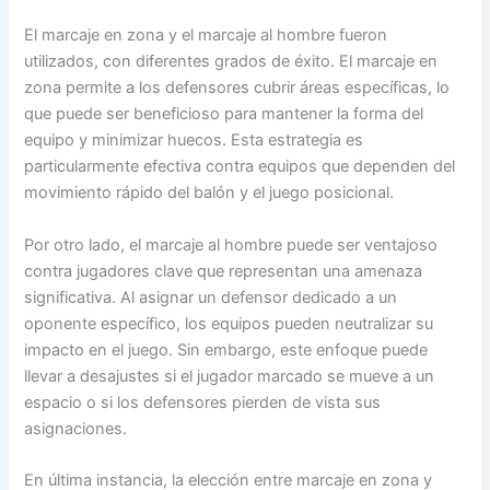
El marcaje en zona y el marcaje al hombre fueron
utilizados, con diferentes grados de éxito. El marcaje en
zona permite a los defensores cubrir áreas específicas, lo
que puede ser beneficioso para mantener la forma del
equipo y minimizar huecos. Esta estrategia es
particularmente efectiva contra equipos que dependen del
movimiento rápido del balón y el juego posicional.
Por otro lado, el marcaje al hombre puede ser ventajoso
contra jugadores clave que representan una amenaza
significativa. Al asignar un defensor dedicado a un
oponente específico, los equipos pueden neutralizar su
impacto en el juego. Sin embargo, este enfoque puede
llevar a desajustes si el jugador marcado se mueve a un
espacio o si los defensores pierden de vista sus
asignaciones.
En última instancia, la elección entre marcaje en zona y