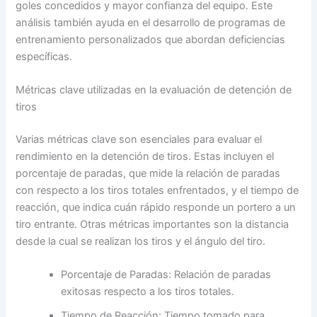
goles concedidos y mayor confianza del equipo. Este
análisis también ayuda en el desarrollo de programas de
entrenamiento personalizados que abordan deficiencias
específicas.
Métricas clave utilizadas en la evaluación de detención de
tiros
Varias métricas clave son esenciales para evaluar el
rendimiento en la detención de tiros. Estas incluyen el
porcentaje de paradas, que mide la relación de paradas
con respecto a los tiros totales enfrentados, y el tiempo de
reacción, que indica cuán rápido responde un portero a un
tiro entrante. Otras métricas importantes son la distancia
desde la cual se realizan los tiros y el ángulo del tiro.
Porcentaje de Paradas: Relación de paradas
exitosas respecto a los tiros totales.
Tiempo de Reacción: Tiempo tomado para