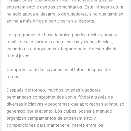
entrenamiento y centros comunitarios. Esta infraestructura
no solo apoya el desarrollo de jugadores, sino que también
anima a más niños a participar en el deporte.
Los programas de base también pueden recibir apoyo a
través de asociaciones con escuelas y clubes locales,
creando un enfoque más integrado para el desarrollo del
fútbol juvenil.
Compromiso de los jóvenes en el fútbol después del
torneo
Después del torneo, muchos jóvenes jugadores
permanecen comprometidos con el fútbol a través de
diversas iniciativas y programas que aprovechan el impulso
generado por el evento. Los clubes locales a menudo
organizan campamentos de entrenamiento y
competiciones para mantener el interés entre los