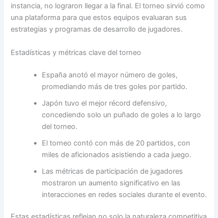
instancia, no lograron llegar a la final. El torneo sirvió como
una plataforma para que estos equipos evaluaran sus
estrategias y programas de desarrollo de jugadores.
Estadísticas y métricas clave del torneo
España anotó el mayor número de goles,
promediando más de tres goles por partido.
Japón tuvo el mejor récord defensivo,
concediendo solo un puñado de goles a lo largo
del torneo.
El torneo contó con más de 20 partidos, con
miles de aficionados asistiendo a cada juego.
Las métricas de participación de jugadores
mostraron un aumento significativo en las
interacciones en redes sociales durante el evento.
Estas estadísticas reflejan no solo la naturaleza competitiva