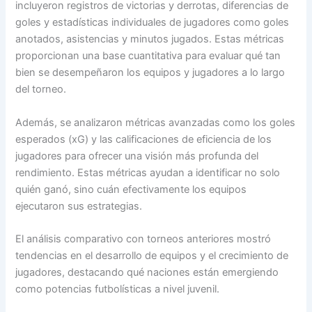
incluyeron registros de victorias y derrotas, diferencias de
goles y estadísticas individuales de jugadores como goles
anotados, asistencias y minutos jugados. Estas métricas
proporcionan una base cuantitativa para evaluar qué tan
bien se desempeñaron los equipos y jugadores a lo largo
del torneo.
Además, se analizaron métricas avanzadas como los goles
esperados (xG) y las calificaciones de eficiencia de los
jugadores para ofrecer una visión más profunda del
rendimiento. Estas métricas ayudan a identificar no solo
quién ganó, sino cuán efectivamente los equipos
ejecutaron sus estrategias.
El análisis comparativo con torneos anteriores mostró
tendencias en el desarrollo de equipos y el crecimiento de
jugadores, destacando qué naciones están emergiendo
como potencias futbolísticas a nivel juvenil.