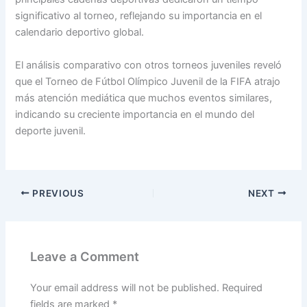
significativo al torneo, reflejando su importancia en el
calendario deportivo global.
El análisis comparativo con otros torneos juveniles reveló
que el Torneo de Fútbol Olímpico Juvenil de la FIFA atrajo
más atención mediática que muchos eventos similares,
indicando su creciente importancia en el mundo del
deporte juvenil.
PREVIOUS
NEXT
Leave a Comment
Your email address will not be published.
Required
fields are marked
*