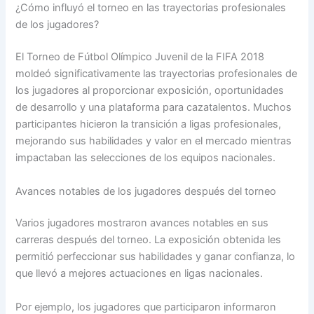
¿Cómo influyó el torneo en las trayectorias profesionales
de los jugadores?
El Torneo de Fútbol Olímpico Juvenil de la FIFA 2018
moldeó significativamente las trayectorias profesionales de
los jugadores al proporcionar exposición, oportunidades
de desarrollo y una plataforma para cazatalentos. Muchos
participantes hicieron la transición a ligas profesionales,
mejorando sus habilidades y valor en el mercado mientras
impactaban las selecciones de los equipos nacionales.
Avances notables de los jugadores después del torneo
Varios jugadores mostraron avances notables en sus
carreras después del torneo. La exposición obtenida les
permitió perfeccionar sus habilidades y ganar confianza, lo
que llevó a mejores actuaciones en ligas nacionales.
Por ejemplo, los jugadores que participaron informaron