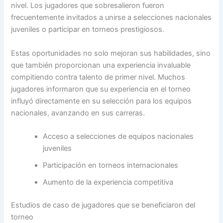
nivel. Los jugadores que sobresalieron fueron
frecuentemente invitados a unirse a selecciones nacionales
juveniles o participar en torneos prestigiosos.
Estas oportunidades no solo mejoran sus habilidades, sino
que también proporcionan una experiencia invaluable
compitiendo contra talento de primer nivel. Muchos
jugadores informaron que su experiencia en el torneo
influyó directamente en su selección para los equipos
nacionales, avanzando en sus carreras.
Acceso a selecciones de equipos nacionales
juveniles
Participación en torneos internacionales
Aumento de la experiencia competitiva
Estudios de caso de jugadores que se beneficiaron del
torneo