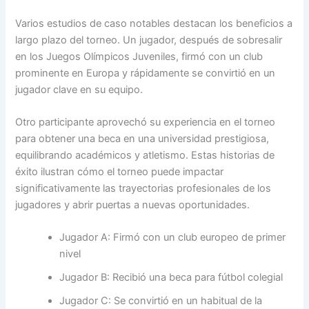
Varios estudios de caso notables destacan los beneficios a
largo plazo del torneo. Un jugador, después de sobresalir
en los Juegos Olímpicos Juveniles, firmó con un club
prominente en Europa y rápidamente se convirtió en un
jugador clave en su equipo.
Otro participante aprovechó su experiencia en el torneo
para obtener una beca en una universidad prestigiosa,
equilibrando académicos y atletismo. Estas historias de
éxito ilustran cómo el torneo puede impactar
significativamente las trayectorias profesionales de los
jugadores y abrir puertas a nuevas oportunidades.
Jugador A: Firmó con un club europeo de primer
nivel
Jugador B: Recibió una beca para fútbol colegial
Jugador C: Se convirtió en un habitual de la