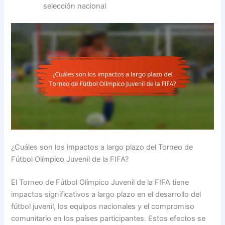
selección nacional
¿Cuáles son los impactos a largo plazo del Torneo de
Fútbol Olímpico Juvenil de la FIFA?
El Torneo de Fútbol Olímpico Juvenil de la FIFA tiene
impactos significativos a largo plazo en el desarrollo del
fútbol juvenil, los equipos nacionales y el compromiso
comunitario en los países participantes. Estos efectos se