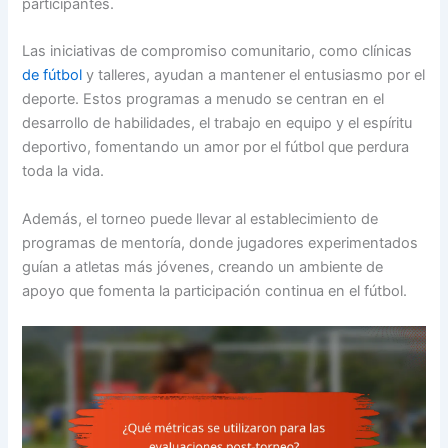
participantes.
Las iniciativas de compromiso comunitario, como clínicas
de fútbol
y talleres, ayudan a mantener el entusiasmo por el
deporte. Estos programas a menudo se centran en el
desarrollo de habilidades, el trabajo en equipo y el espíritu
deportivo, fomentando un amor por el fútbol que perdura
toda la vida.
Además, el torneo puede llevar al establecimiento de
programas de mentoría, donde jugadores experimentados
guían a atletas más jóvenes, creando un ambiente de
apoyo que fomenta la participación continua en el fútbol.