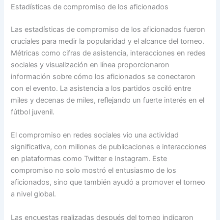
Estadísticas de compromiso de los aficionados
Las estadísticas de compromiso de los aficionados fueron
cruciales para medir la popularidad y el alcance del torneo.
Métricas como cifras de asistencia, interacciones en redes
sociales y visualización en línea proporcionaron
información sobre cómo los aficionados se conectaron
con el evento. La asistencia a los partidos osciló entre
miles y decenas de miles, reflejando un fuerte interés en el
fútbol juvenil.
El compromiso en redes sociales vio una actividad
significativa, con millones de publicaciones e interacciones
en plataformas como Twitter e Instagram. Este
compromiso no solo mostró el entusiasmo de los
aficionados, sino que también ayudó a promover el torneo
a nivel global.
Las encuestas realizadas después del torneo indicaron