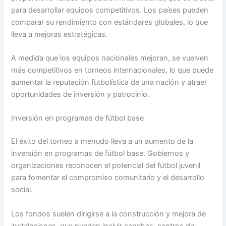
para desarrollar equipos competitivos. Los países pueden
comparar su rendimiento con estándares globales, lo que
lleva a mejoras estratégicas.
A medida que los equipos nacionales mejoran, se vuelven
más competitivos en torneos internacionales, lo que puede
aumentar la reputación futbolística de una nación y atraer
oportunidades de inversión y patrocinio.
Inversión en programas de fútbol base
El éxito del torneo a menudo lleva a un aumento de la
inversión en programas de fútbol base. Gobiernos y
organizaciones reconocen el potencial del fútbol juvenil
para fomentar el compromiso comunitario y el desarrollo
social.
Los fondos suelen dirigirse a la construcción y mejora de
instalaciones, que pueden incluir canchas, centros de