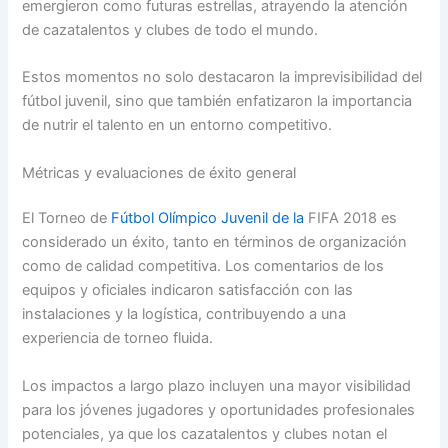
emergieron como futuras estrellas, atrayendo la atención
de cazatalentos y clubes de todo el mundo.
Estos momentos no solo destacaron la imprevisibilidad del
fútbol juvenil, sino que también enfatizaron la importancia
de nutrir el talento en un entorno competitivo.
Métricas y evaluaciones de éxito general
El Torneo de
Fútbol Olímpico Juvenil de la
FIFA 2018 es
considerado un éxito, tanto en términos de organización
como de calidad competitiva. Los comentarios de los
equipos y oficiales indicaron satisfacción con las
instalaciones y la logística, contribuyendo a una
experiencia de torneo fluida.
Los impactos a largo plazo incluyen una mayor visibilidad
para los jóvenes jugadores y oportunidades profesionales
potenciales, ya que los cazatalentos y clubes notan el