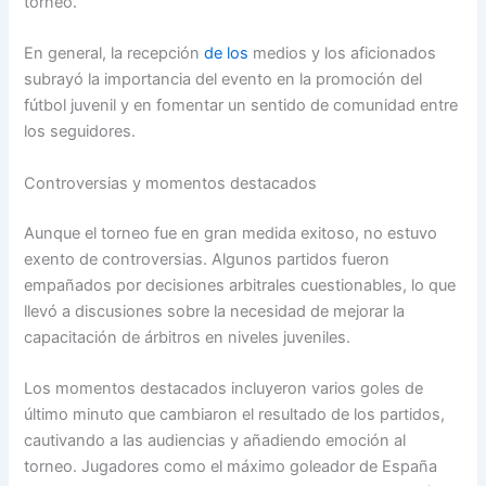
torneo.
En general, la recepción
de los
medios y los aficionados
subrayó la importancia del evento en la promoción del
fútbol juvenil y en fomentar un sentido de comunidad entre
los seguidores.
Controversias y momentos destacados
Aunque el torneo fue en gran medida exitoso, no estuvo
exento de controversias. Algunos partidos fueron
empañados por decisiones arbitrales cuestionables, lo que
llevó a discusiones sobre la necesidad de mejorar la
capacitación de árbitros en niveles juveniles.
Los momentos destacados incluyeron varios goles de
último minuto que cambiaron el resultado de los partidos,
cautivando a las audiencias y añadiendo emoción al
torneo. Jugadores como el máximo goleador de España