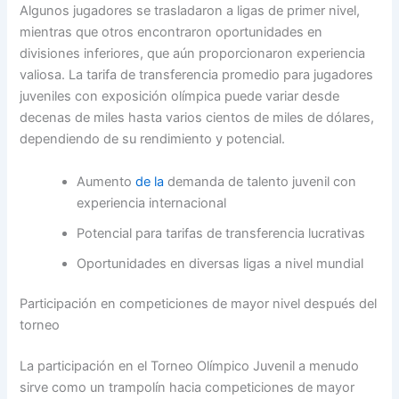
Algunos jugadores se trasladaron a ligas de primer nivel,
mientras que otros encontraron oportunidades en
divisiones inferiores, que aún proporcionaron experiencia
valiosa. La tarifa de transferencia promedio para jugadores
juveniles con exposición olímpica puede variar desde
decenas de miles hasta varios cientos de miles de dólares,
dependiendo de su rendimiento y potencial.
Aumento
de la
demanda de talento juvenil con
experiencia internacional
Potencial para tarifas de transferencia lucrativas
Oportunidades en diversas ligas a nivel mundial
Participación en competiciones de mayor nivel después del
torneo
La participación en el Torneo Olímpico Juvenil a menudo
sirve como un trampolín hacia competiciones de mayor