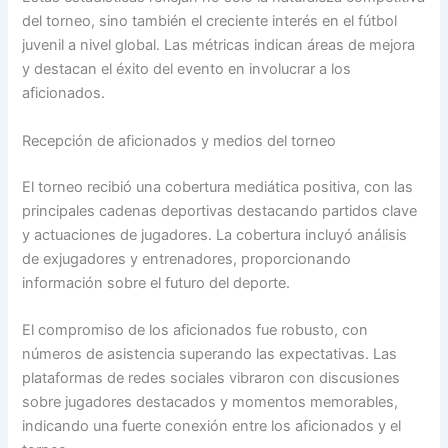
del torneo, sino también el creciente interés en el fútbol
juvenil a nivel global. Las métricas indican áreas de mejora
y destacan el éxito del evento en involucrar a los
aficionados.
Recepción de aficionados y medios del torneo
El torneo recibió una cobertura mediática positiva, con las
principales cadenas deportivas destacando partidos clave
y actuaciones de jugadores. La cobertura incluyó análisis
de exjugadores y entrenadores, proporcionando
información sobre el futuro del deporte.
El compromiso de los aficionados fue robusto, con
números de asistencia superando las expectativas. Las
plataformas de redes sociales vibraron con discusiones
sobre jugadores destacados y momentos memorables,
indicando una fuerte conexión entre los aficionados y el