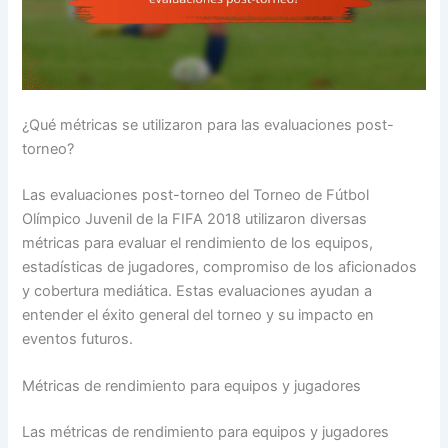
¿Qué métricas se utilizaron para las evaluaciones post-
torneo?
Las evaluaciones post-torneo del Torneo de Fútbol
Olímpico Juvenil de la FIFA 2018 utilizaron diversas
métricas para evaluar el rendimiento de los equipos,
estadísticas de jugadores, compromiso de los aficionados
y cobertura mediática. Estas evaluaciones ayudan a
entender el éxito general del torneo y su impacto en
eventos futuros.
Métricas de rendimiento para equipos y jugadores
Las métricas de rendimiento para equipos y jugadores