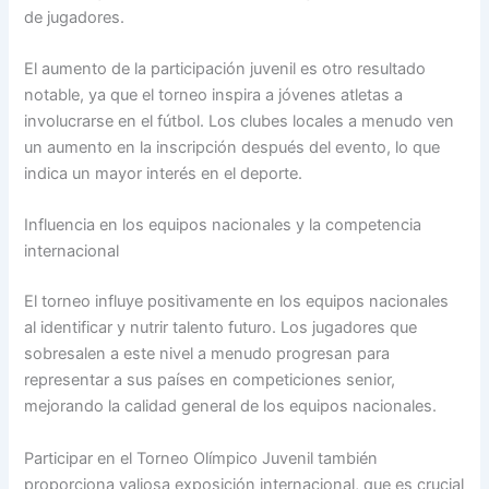
de jugadores.
El aumento de la participación juvenil es otro resultado
notable, ya que el torneo inspira a jóvenes atletas a
involucrarse en el fútbol. Los clubes locales a menudo ven
un aumento en la inscripción después del evento, lo que
indica un mayor interés en el deporte.
Influencia en los equipos nacionales y la competencia
internacional
El torneo influye positivamente en los equipos nacionales
al identificar y nutrir talento futuro. Los jugadores que
sobresalen a este nivel a menudo progresan para
representar a sus países en competiciones senior,
mejorando la calidad general de los equipos nacionales.
Participar en el Torneo Olímpico Juvenil también
proporciona valiosa exposición internacional, que es crucial