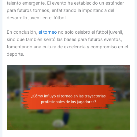
talento emergente. El evento ha establecido un estándar
para futuros torneos, enfatizando la importancia del
desarrollo juvenil en el fútbol.
En conclusión,
el torneo
no solo celebró el fútbol juvenil,
sino que también sentó las bases para futuros eventos,
fomentando una cultura de excelencia y compromiso en el
deporte.