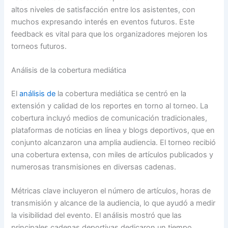
altos niveles de satisfacción entre los asistentes, con
muchos expresando interés en eventos futuros. Este
feedback es vital para que los organizadores mejoren los
torneos futuros.
Análisis de la cobertura mediática
El
análisis de
la cobertura mediática se centró en la
extensión y calidad de los reportes en torno al torneo. La
cobertura incluyó medios de comunicación tradicionales,
plataformas de noticias en línea y blogs deportivos, que en
conjunto alcanzaron una amplia audiencia. El torneo recibió
una cobertura extensa, con miles de artículos publicados y
numerosas transmisiones en diversas cadenas.
Métricas clave incluyeron el número de artículos, horas de
transmisión y alcance de la audiencia, lo que ayudó a medir
la visibilidad del evento. El análisis mostró que las
principales cadenas deportivas dedicaron un tiempo