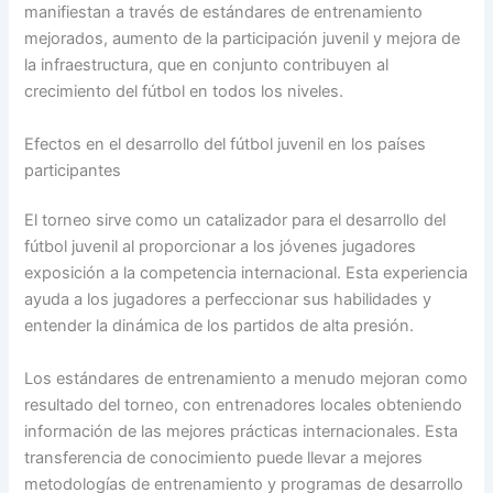
manifiestan a través de estándares de entrenamiento
mejorados, aumento de la participación juvenil y mejora de
la infraestructura, que en conjunto contribuyen al
crecimiento del fútbol en todos los niveles.
Efectos en el desarrollo del fútbol juvenil en los países
participantes
El torneo sirve como un catalizador para el desarrollo del
fútbol juvenil al proporcionar a los jóvenes jugadores
exposición a la competencia internacional. Esta experiencia
ayuda a los jugadores a perfeccionar sus habilidades y
entender la dinámica de los partidos de alta presión.
Los estándares de entrenamiento a menudo mejoran como
resultado del torneo, con entrenadores locales obteniendo
información de las mejores prácticas internacionales. Esta
transferencia de conocimiento puede llevar a mejores
metodologías de entrenamiento y programas de desarrollo