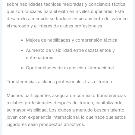
sobre habilidades técnicas mejoradas y conciencia táctica,
que son cruciales para el éxito en niveles superiores. Este
desarrollo a menudo se traduce en un aumento del valor en
el mercado y el interés de clubes profesionales.
Mejora de habilidades y comprensión táctica
Aumento de visibilidad entre cazatalentos y
entrenadores
Oportunidades de exposición internacional
Transferencias a clubes profesionales tras el torneo
Muchos participantes aseguraron con éxito transferencias
a clubes profesionales después del torneo, capitalizando
su mayor visibilidad. Los clubes a menudo buscan talento
joven con experiencia internacional, lo que hace que estos
jugadores sean prospectos atractivos.