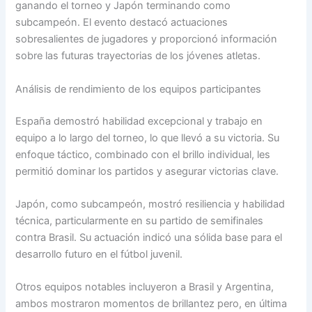
ganando el torneo y Japón terminando como
subcampeón. El evento destacó actuaciones
sobresalientes de jugadores y proporcionó información
sobre las futuras trayectorias de los jóvenes atletas.
Análisis de rendimiento de los equipos participantes
España demostró habilidad excepcional y trabajo en
equipo a lo largo del torneo, lo que llevó a su victoria. Su
enfoque táctico, combinado con el brillo individual, les
permitió dominar los partidos y asegurar victorias clave.
Japón, como subcampeón, mostró resiliencia y habilidad
técnica, particularmente en su partido de semifinales
contra Brasil. Su actuación indicó una sólida base para el
desarrollo futuro en el fútbol juvenil.
Otros equipos notables incluyeron a Brasil y Argentina,
ambos mostraron momentos de brillantez pero, en última