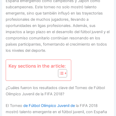
España emergiendo como campeones y Japón como
subcampeones. Este torneo no solo mostró talento
emergente, sino que también influyó en las trayectorias
profesionales de muchos jugadores, llevando a
oportunidades en ligas profesionales. Además, sus
impactos a largo plazo en el desarrollo del fútbol juvenil y el
compromiso comunitario continúan resonando en los
países participantes, fomentando el crecimiento en todos
los niveles del deporte.
Key sections in the article:
¿Cuáles fueron los resultados clave del Torneo de Fútbol
Olímpico Juvenil de la FIFA 2018?
El Torneo
de Fútbol Olímpico Juvenil de
la FIFA 2018
mostró talento emergente en el fútbol juvenil, con España