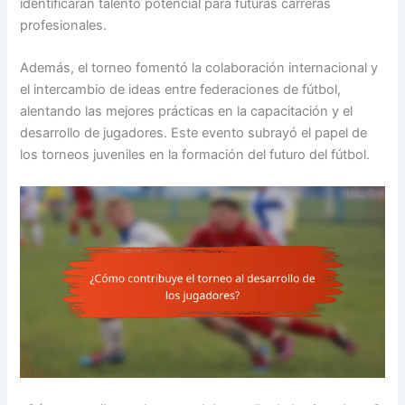
identificaran talento potencial para futuras carreras
profesionales.
Además, el torneo fomentó la colaboración internacional y
el intercambio de ideas entre federaciones de fútbol,
alentando las mejores prácticas en la capacitación y el
desarrollo de jugadores. Este evento subrayó el papel de
los torneos juveniles en la formación del futuro del fútbol.