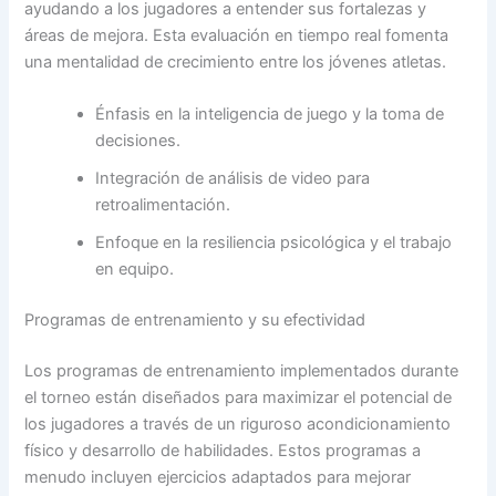
ayudando a los jugadores a entender sus fortalezas y
áreas de mejora. Esta evaluación en tiempo real fomenta
una mentalidad de crecimiento entre los jóvenes atletas.
Énfasis en la inteligencia de juego y la toma de
decisiones.
Integración de análisis de video para
retroalimentación.
Enfoque en la resiliencia psicológica y el trabajo
en equipo.
Programas de entrenamiento y su efectividad
Los programas de entrenamiento implementados durante
el torneo están diseñados para maximizar el potencial de
los jugadores a través de un riguroso acondicionamiento
físico y desarrollo de habilidades. Estos programas a
menudo incluyen ejercicios adaptados para mejorar