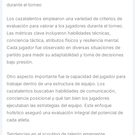
durante el torneo
Los cazatalentos emplearon una variedad de criterios de
evaluación para valorar a los jugadores durante el torneo.
Las métricas clave incluyeron habilidades técnicas,
conciencia táctica, atributos físicos y resiliencia mental.
Cada jugador fue observado en diversas situaciones de
partido para medir su adaptabilidad y toma de decisiones
bajo presión.
Otro aspecto importante fue la capacidad del jugador para
trabajar dentro de una estructura de equipo. Los
cazatalentos buscaban habilidades de comunicación,
conciencia posicional y qué tan bien los jugadores
ejecutaban las estrategias del equipo. Este enfoque
holístico aseguró una evaluación integral del potencial de
cada atleta.
Tendencias en el scouting de talento emergente