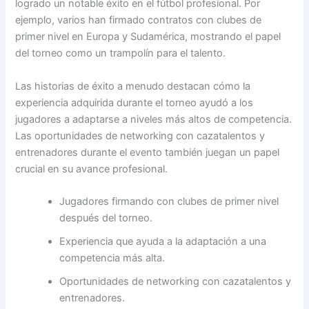
logrado un notable éxito en el fútbol profesional. Por
ejemplo, varios han firmado contratos con clubes de
primer nivel en Europa y Sudamérica, mostrando el papel
del torneo como un trampolín para el talento.
Las historias de éxito a menudo destacan cómo la
experiencia adquirida durante el torneo ayudó a los
jugadores a adaptarse a niveles más altos de competencia.
Las oportunidades de networking con cazatalentos y
entrenadores durante el evento también juegan un papel
crucial en su avance profesional.
Jugadores firmando con clubes de primer nivel
después del torneo.
Experiencia que ayuda a la adaptación a una
competencia más alta.
Oportunidades de networking con cazatalentos y
entrenadores.