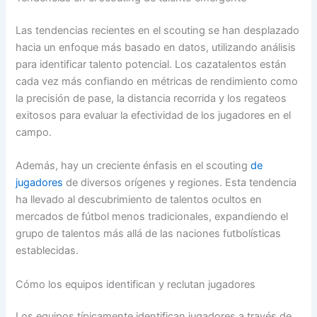
Las tendencias recientes en el scouting se han desplazado
hacia un enfoque más basado en datos, utilizando análisis
para identificar talento potencial. Los cazatalentos están
cada vez más confiando en métricas de rendimiento como
la precisión de pase, la distancia recorrida y los regateos
exitosos para evaluar la efectividad de los jugadores en el
campo.
Además, hay un creciente énfasis en el scouting
de
jugadores
de diversos orígenes y regiones. Esta tendencia
ha llevado al descubrimiento de talentos ocultos en
mercados de fútbol menos tradicionales, expandiendo el
grupo de talentos más allá de las naciones futbolísticas
establecidas.
Cómo los equipos identifican y reclutan jugadores
Los equipos típicamente identifican jugadores a través de