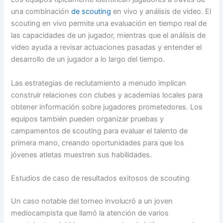
una combinación
de scouting
en vivo y análisis de video. El
scouting en vivo permite una evaluación en tiempo real de
las capacidades de un jugador, mientras que el análisis de
video ayuda a revisar actuaciones pasadas y entender el
desarrollo de un jugador a lo largo del tiempo.
Las estrategias de reclutamiento a menudo implican
construir relaciones con clubes y academias locales para
obtener información sobre jugadores prometedores. Los
equipos también pueden organizar pruebas y
campamentos de scouting para evaluar el talento de
primera mano, creando oportunidades para que los
jóvenes atletas muestren sus habilidades.
Estudios de caso de resultados exitosos de scouting
Un caso notable del torneo involucró a un joven
mediocampista que llamó la atención de varios