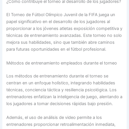
¿Cómo contribuye el torneo al desarrollo de los jugadores?
El Torneo de Fútbol Olímpico Juvenil de la FIFA juega un
papel significativo en el desarrollo de los jugadores al
proporcionar a los jóvenes atletas exposición competitiva y
técnicas de entrenamiento avanzadas. Este torneo no solo
mejora sus habilidades, sino que también abre caminos
para futuras oportunidades en el fútbol profesional.
Métodos de entrenamiento empleados durante el torneo
Los métodos de entrenamiento durante el torneo se
centran en un enfoque holístico, integrando habilidades
técnicas, conciencia táctica y resiliencia psicológica. Los
entrenadores enfatizan la inteligencia de juego, alentando a
los jugadores a tomar decisiones rápidas bajo presión.
Además, el uso de análisis de video permite a los
entrenadores proporcionar retroalimentación inmediata,