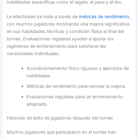
habilidades específicas como el regate, el pase y el tiro.
La efectividad se mide a través de
métricas de rendimiento
,
con muchos jugadores mostrando una mejora significativa
en sus habilidades técnicas y condición física al final del
torneo. Evaluaciones regulares ayudan a ajustar los
regímenes de entrenamiento para satisfacer las
necesidades individuales.
Acondicionamiento físico riguroso y ejercicios de
habilidades.
Métricas de rendimiento para rastrear la mejora.
Evaluaciones regulares para un entrenamiento
adaptado.
Historias de éxito de jugadores después del torneo
Muchos jugadores que participaron en el torneo han