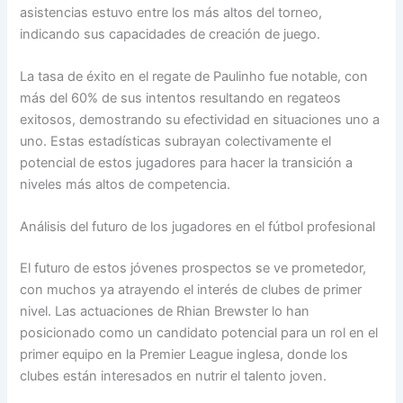
asistencias estuvo entre los más altos del torneo,
indicando sus capacidades de creación de juego.
La tasa de éxito en el regate de Paulinho fue notable, con
más del 60% de sus intentos resultando en regateos
exitosos, demostrando su efectividad en situaciones uno a
uno. Estas estadísticas subrayan colectivamente el
potencial de estos jugadores para hacer la transición a
niveles más altos de competencia.
Análisis del futuro de los jugadores en el fútbol profesional
El futuro de estos jóvenes prospectos se ve prometedor,
con muchos ya atrayendo el interés de clubes de primer
nivel. Las actuaciones de Rhian Brewster lo han
posicionado como un candidato potencial para un rol en el
primer equipo en la Premier League inglesa, donde los
clubes están interesados en nutrir el talento joven.