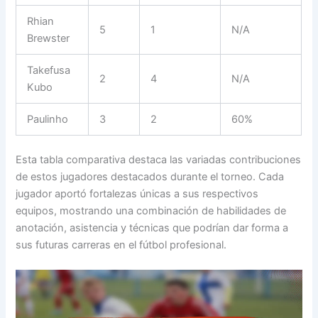
Rhian
5
1
N/A
Brewster
Takefusa
2
4
N/A
Kubo
Paulinho
3
2
60%
Esta tabla comparativa destaca las variadas contribuciones
de estos jugadores destacados durante el torneo. Cada
jugador aportó fortalezas únicas a sus respectivos
equipos, mostrando una combinación de habilidades de
anotación, asistencia y técnicas que podrían dar forma a
sus futuras carreras en el fútbol profesional.