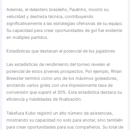
Además, el delantero brasileño, Paulinho, mostró su
velocidad y destreza técnica, contribuyendo
significativamente a las estrategias ofensivas de su equipo.
Su capacidad para crear oportunidades de gol fue evidente
en múltiples partidos.
Estadísticas que destacan el potencial de los jugadores
Las estadísticas de rendimiento del torneo revelan el
potencial de estos jóvenes prospectos. Por ejemplo, Rhian
Brewster terminó como uno de los máximos goleadores,
anotando varios goles con una impresionante tasa de
conversión que superó el 30%. Esta estadística destaca su
eficiencia y habilidades de finalización.
Takefusa Kubo registró un alto número de asistencias,
mostrando su capacidad no solo para anotar, sino también
para crear oportunidades para sus compañeros. Su total de