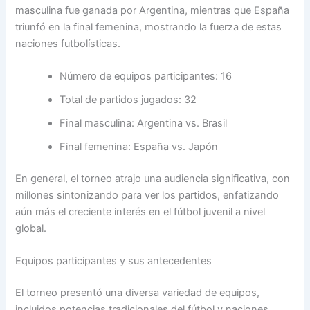
masculina fue ganada por Argentina, mientras que España
triunfó en la final femenina, mostrando la fuerza de estas
naciones futbolísticas.
Número de equipos participantes: 16
Total de partidos jugados: 32
Final masculina: Argentina vs. Brasil
Final femenina: España vs. Japón
En general, el torneo atrajo una audiencia significativa, con
millones sintonizando para ver los partidos, enfatizando
aún más el creciente interés en el fútbol juvenil a nivel
global.
Equipos participantes y sus antecedentes
El torneo presentó una diversa variedad de equipos,
incluidos potencias tradicionales del fútbol y naciones