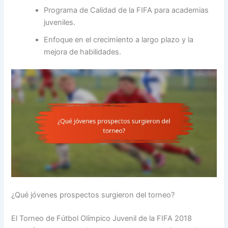
Programa de Calidad de la FIFA para academias
juveniles.
Enfoque en el crecimiento a largo plazo y la
mejora de habilidades.
¿Qué jóvenes prospectos surgieron del torneo?
El Torneo de Fútbol Olímpico Juvenil de la FIFA 2018