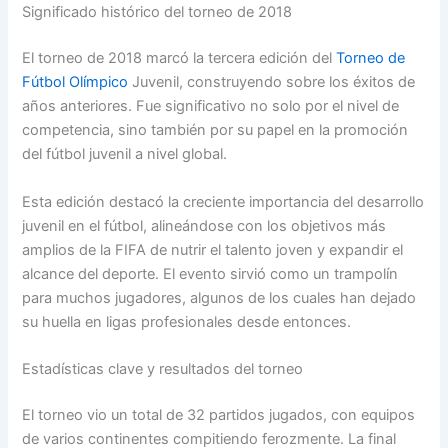
Significado histórico del torneo de 2018
El torneo de 2018 marcó la tercera edición del
Torneo de
Fútbol Olímpico
Juvenil, construyendo sobre los éxitos de
años anteriores. Fue significativo no solo por el nivel de
competencia, sino también por su papel en la promoción
del fútbol juvenil a nivel global.
Esta edición destacó la creciente importancia del desarrollo
juvenil en el fútbol, alineándose con los objetivos más
amplios de la FIFA de nutrir el talento joven y expandir el
alcance del deporte. El evento sirvió como un trampolín
para muchos jugadores, algunos de los cuales han dejado
su huella en ligas profesionales desde entonces.
Estadísticas clave y resultados del torneo
El torneo vio un total de 32 partidos jugados, con equipos
de varios continentes compitiendo ferozmente. La final