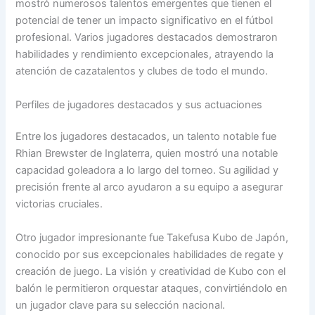
mostró numerosos talentos emergentes que tienen el
potencial de tener un impacto significativo en el fútbol
profesional. Varios jugadores destacados demostraron
habilidades y rendimiento excepcionales, atrayendo la
atención de cazatalentos y clubes de todo el mundo.
Perfiles de jugadores destacados y sus actuaciones
Entre los jugadores destacados, un talento notable fue
Rhian Brewster de Inglaterra, quien mostró una notable
capacidad goleadora a lo largo del torneo. Su agilidad y
precisión frente al arco ayudaron a su equipo a asegurar
victorias cruciales.
Otro jugador impresionante fue Takefusa Kubo de Japón,
conocido por sus excepcionales habilidades de regate y
creación de juego. La visión y creatividad de Kubo con el
balón le permitieron orquestar ataques, convirtiéndolo en
un jugador clave para su selección nacional.