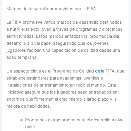
Marcos de desarrollo promovidos por la FIFA
La FIFA promueve varios marcos de desarrollo destinados
a nutrir el talento joven a través de programas y directrices
estructuradas. Estos marcos enfatizan la importancia del
desarrollo a nivel base, asegurando que los jóvenes
jugadores reciban una capacitación de calidad desde una
edad temprana.
Un aspecto clave es el Programa de Calidad
de la
FIFA, que
establece estándares para academias juveniles e
instalaciones de entrenamiento en todo el mundo. Esta
iniciativa asegura que los jugadores sean entrenados en
entornos que fomenten el crecimiento a largo plazo y la
mejora de habilidades.
Programas estructurados para el desarrollo a nivel
base.