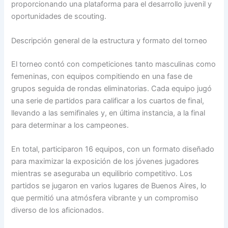
proporcionando una plataforma para el desarrollo juvenil y
oportunidades de scouting.
Descripción general de la estructura y formato del torneo
El torneo contó con competiciones tanto masculinas como
femeninas, con equipos compitiendo en una fase de
grupos seguida de rondas eliminatorias. Cada equipo jugó
una serie de partidos para calificar a los cuartos de final,
llevando a las semifinales y, en última instancia, a la final
para determinar a los campeones.
En total, participaron 16 equipos, con un formato diseñado
para maximizar la exposición de los jóvenes jugadores
mientras se aseguraba un equilibrio competitivo. Los
partidos se jugaron en varios lugares de Buenos Aires, lo
que permitió una atmósfera vibrante y un compromiso
diverso de los aficionados.