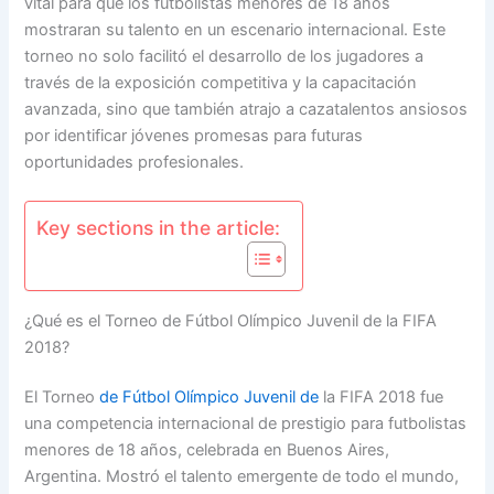
vital para que los futbolistas menores de 18 años
mostraran su talento en un escenario internacional. Este
torneo no solo facilitó el desarrollo de los jugadores a
través de la exposición competitiva y la capacitación
avanzada, sino que también atrajo a cazatalentos ansiosos
por identificar jóvenes promesas para futuras
oportunidades profesionales.
Key sections in the article:
¿Qué es el Torneo de Fútbol Olímpico Juvenil de la FIFA
2018?
El Torneo
de Fútbol Olímpico Juvenil de
la FIFA 2018 fue
una competencia internacional de prestigio para futbolistas
menores de 18 años, celebrada en Buenos Aires,
Argentina. Mostró el talento emergente de todo el mundo,