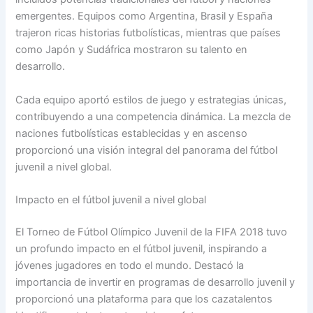
emergentes. Equipos como Argentina, Brasil y España
trajeron ricas historias futbolísticas, mientras que países
como Japón y Sudáfrica mostraron su talento en
desarrollo.
Cada equipo aportó estilos de juego y estrategias únicas,
contribuyendo a una competencia dinámica. La mezcla de
naciones futbolísticas establecidas y en ascenso
proporcionó una visión integral del panorama del fútbol
juvenil a nivel global.
Impacto en el fútbol juvenil a nivel global
El Torneo de Fútbol Olímpico Juvenil de la FIFA 2018 tuvo
un profundo impacto en el fútbol juvenil, inspirando a
jóvenes jugadores en todo el mundo. Destacó la
importancia de invertir en programas de desarrollo juvenil y
proporcionó una plataforma para que los cazatalentos