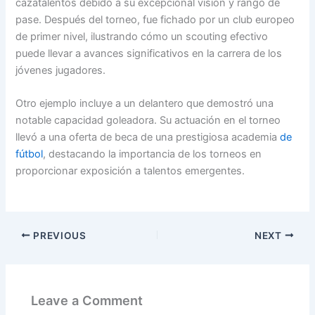
cazatalentos debido a su excepcional visión y rango de
pase. Después del torneo, fue fichado por un club europeo
de primer nivel, ilustrando cómo un scouting efectivo
puede llevar a avances significativos en la carrera de los
jóvenes jugadores.
Otro ejemplo incluye a un delantero que demostró una
notable capacidad goleadora. Su actuación en el torneo
llevó a una oferta de beca de una prestigiosa academia
de
fútbol
, destacando la importancia de los torneos en
proporcionar exposición a talentos emergentes.
PREVIOUS
NEXT
Leave a Comment