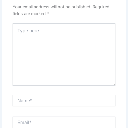
Your email address will not be published.
Required
fields are marked
*
Type
here..
Name*
Email*