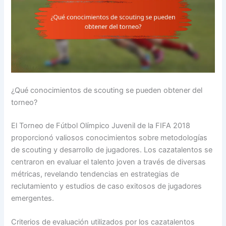
¿Qué conocimientos de scouting se pueden obtener del
torneo?
El Torneo de Fútbol Olímpico Juvenil de la FIFA 2018
proporcionó valiosos conocimientos sobre metodologías
de scouting y desarrollo de jugadores. Los cazatalentos se
centraron en evaluar el talento joven a través de diversas
métricas, revelando tendencias en estrategias de
reclutamiento y estudios de caso exitosos de jugadores
emergentes.
Criterios de evaluación utilizados por los cazatalentos